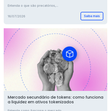
Entenda o que são precatórios,...
Saiba mais
16/07/2026
Mercado secundário de tokens: como funciona
a liquidez em ativos tokenizados
Entenda como funciona o mercado...