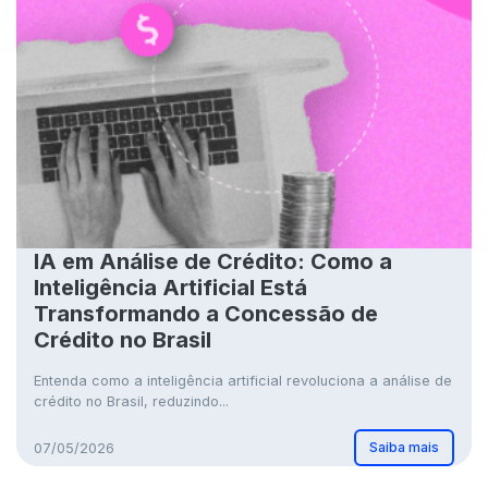
IA em Análise de Crédito: Como a
Inteligência Artificial Está
Transformando a Concessão de
Crédito no Brasil
Entenda como a inteligência artificial revoluciona a análise de
crédito no Brasil, reduzindo...
Saiba mais
07/05/2026