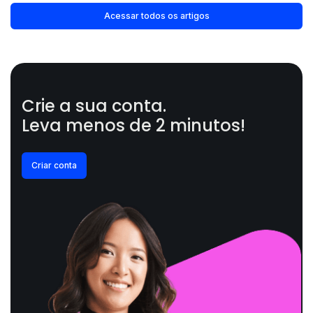
Acessar todos os artigos
Crie a sua conta.
Leva menos de 2 minutos!
Criar conta