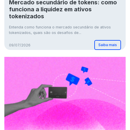
Mercado secundário de tokens: como
funciona a liquidez em ativos
tokenizados
Entenda como funciona o mercado secundário de ativos
tokenizados, quais são os desafios de...
Saiba mais
09/07/2026