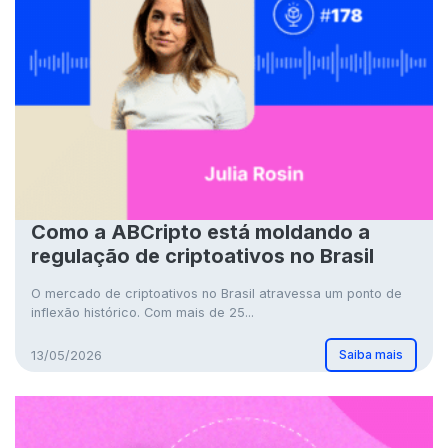
Como a ABCripto está moldando a
regulação de criptoativos no Brasil
O mercado de criptoativos no Brasil atravessa um ponto de
inflexão histórico. Com mais de 25...
Saiba mais
13/05/2026