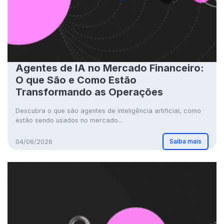
Agentes de IA no Mercado Financeiro:
O que São e Como Estão
Transformando as Operações
Descubra o que são agentes de inteligência artificial, como
estão sendo usados no mercado...
Saiba mais
04/06/2026