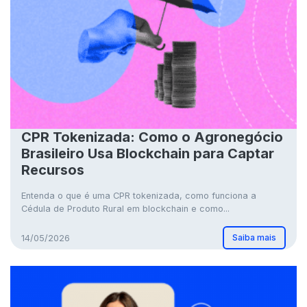
CPR Tokenizada: Como o Agronegócio
Brasileiro Usa Blockchain para Captar
Recursos
Entenda o que é uma CPR tokenizada, como funciona a
Cédula de Produto Rural em blockchain e como...
Saiba mais
14/05/2026