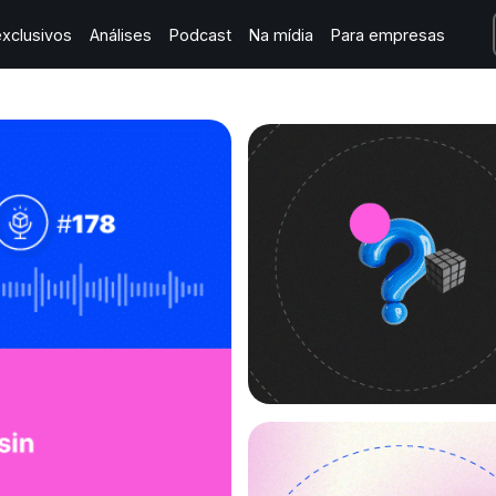
xclusivos
Análises
Podcast
Na mídia
Para empresas