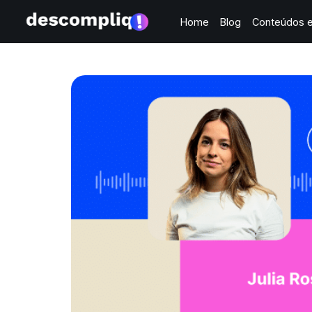
Home
Blog
Conteúdos e