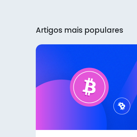
Artigos mais populares