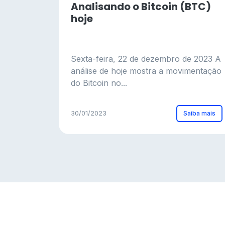
Analisando o Bitcoin (BTC)
hoje
Sexta-feira, 22 de dezembro de 2023 A
análise de hoje mostra a movimentação
do Bitcoin no...
Saiba mais
30/01/2023