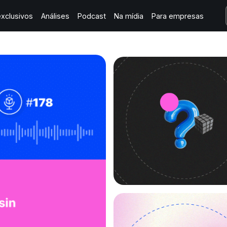
xclusivos
Análises
Podcast
Na mídia
Para empresas