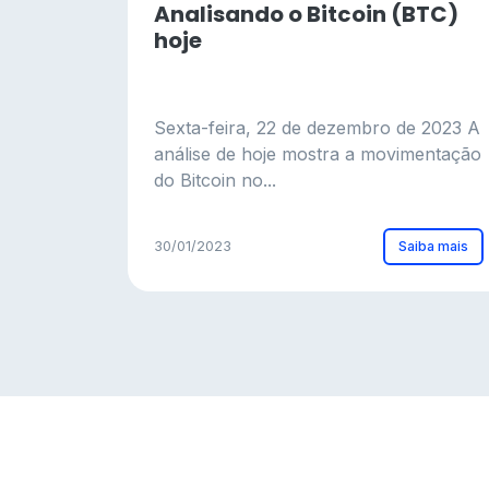
Analisando o Bitcoin (BTC)
hoje
Sexta-feira, 22 de dezembro de 2023 A
análise de hoje mostra a movimentação
do Bitcoin no...
Saiba mais
30/01/2023