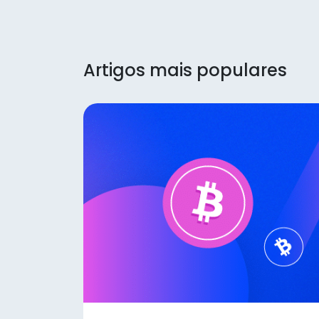
Artigos mais populares