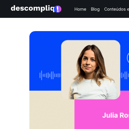
Home
Blog
Conteúdos e