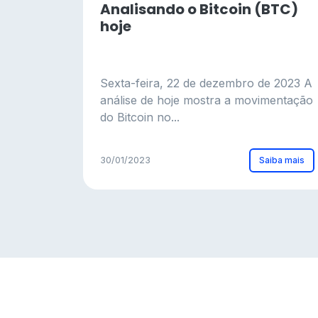
Analisando o Bitcoin (BTC)
hoje
Sexta-feira, 22 de dezembro de 2023 A
análise de hoje mostra a movimentação
do Bitcoin no...
Saiba mais
30/01/2023