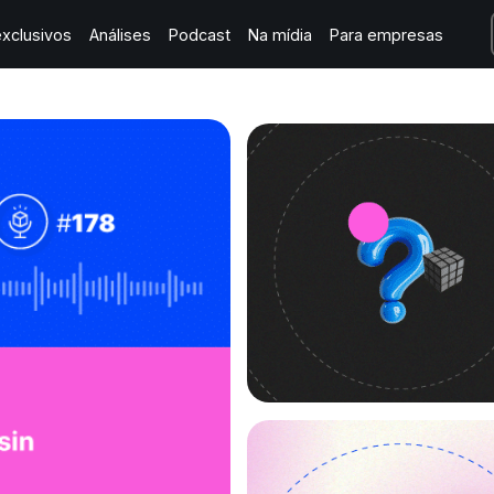
xclusivos
Análises
Podcast
Na mídia
Para empresas