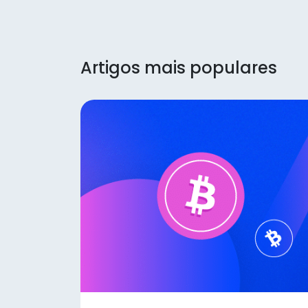
Artigos mais populares