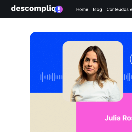
Home
Blog
Conteúdos e