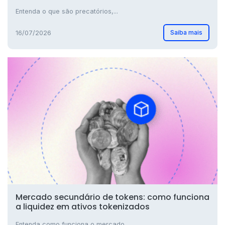
Entenda o que são precatórios,...
Saiba mais
16/07/2026
Mercado secundário de tokens: como funciona
a liquidez em ativos tokenizados
Entenda como funciona o mercado...