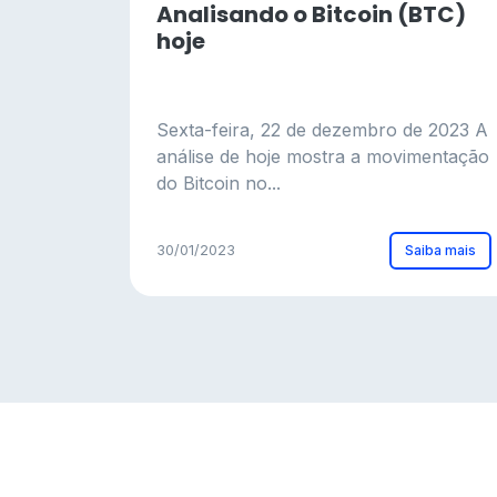
Analisando o Bitcoin (BTC)
hoje
Sexta-feira, 22 de dezembro de 2023 A
análise de hoje mostra a movimentação
do Bitcoin no...
Saiba mais
30/01/2023