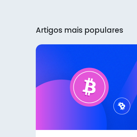
Artigos mais populares