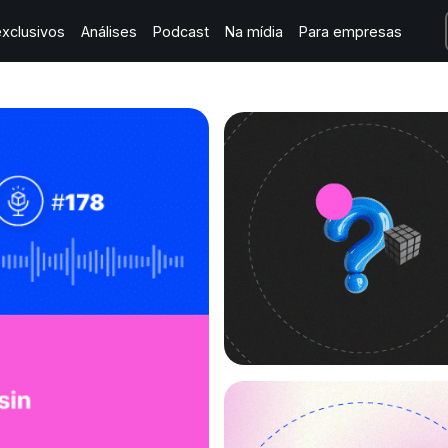
xclusivos
Análises
Podcast
Na mídia
Para empresas