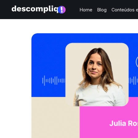
Home
Blog
Conteúdos e