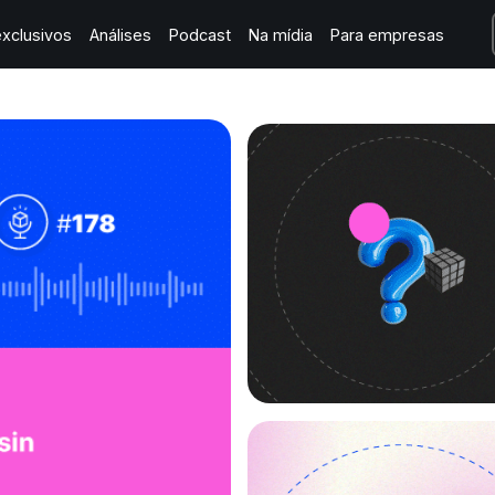
xclusivos
Análises
Podcast
Na mídia
Para empresas