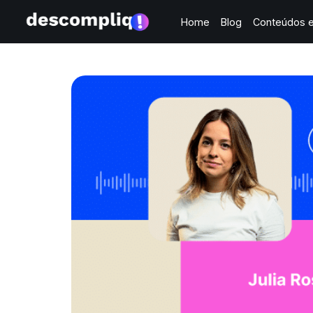
Home
Blog
Conteúdos e