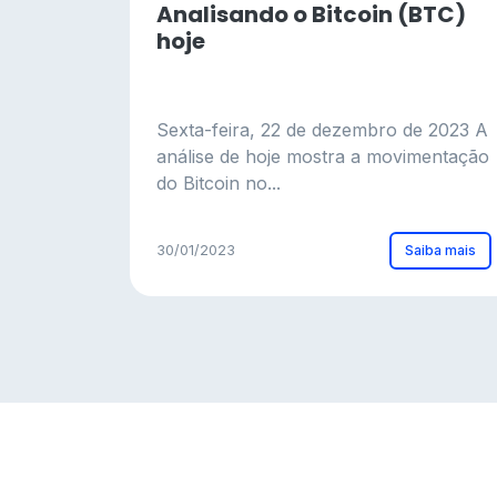
Analisando o Bitcoin (BTC)
hoje
Sexta-feira, 22 de dezembro de 2023 A
análise de hoje mostra a movimentação
do Bitcoin no...
Saiba mais
30/01/2023