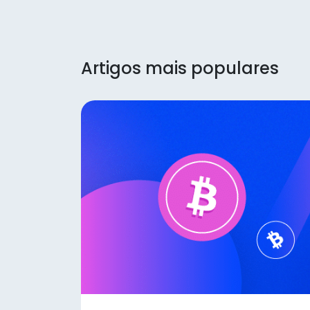
Artigos mais populares