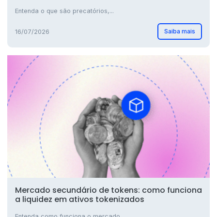
Entenda o que são precatórios,...
Saiba mais
16/07/2026
Mercado secundário de tokens: como funciona
a liquidez em ativos tokenizados
Entenda como funciona o mercado...