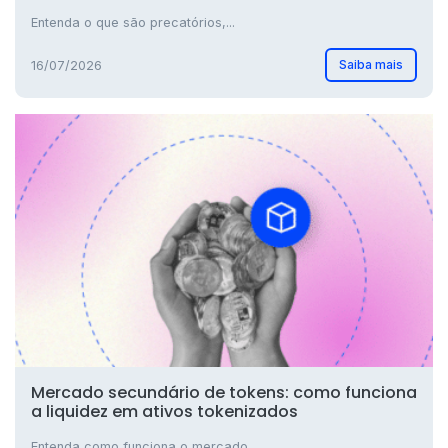
Entenda o que são precatórios,...
Saiba mais
16/07/2026
Mercado secundário de tokens: como funciona
a liquidez em ativos tokenizados
Entenda como funciona o mercado...