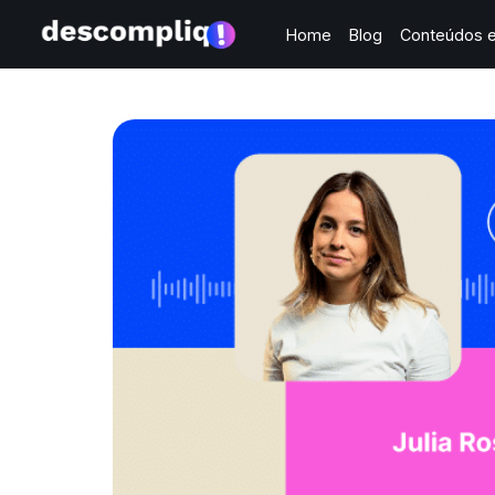
Home
Blog
Conteúdos e