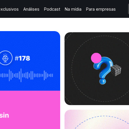
xclusivos
Análises
Podcast
Na mídia
Para empresas