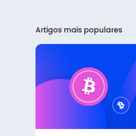
Artigos mais populares