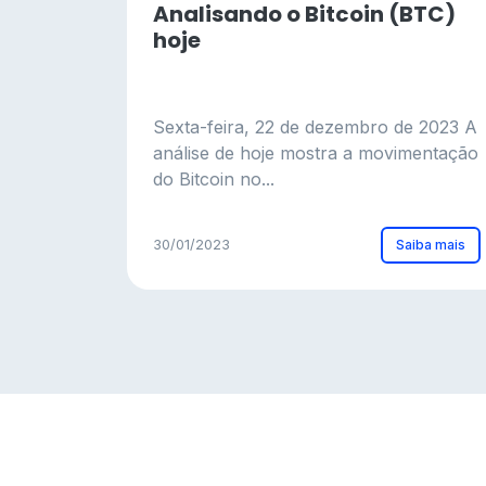
Analisando o Bitcoin (BTC)
hoje
Sexta-feira, 22 de dezembro de 2023 A
análise de hoje mostra a movimentação
do Bitcoin no...
Saiba mais
30/01/2023