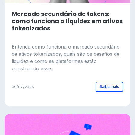
Mercado secundário de tokens:
como funciona a liquidez em ativos
tokenizados
Entenda como funciona o mercado secundário
de ativos tokenizados, quais são os desafios de
liquidez e como as plataformas estão
construindo esse...
Saiba mais
09/07/2026