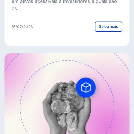
em ativos acessíveis a investidores e quais são
os...
Saiba mais
16/07/2026