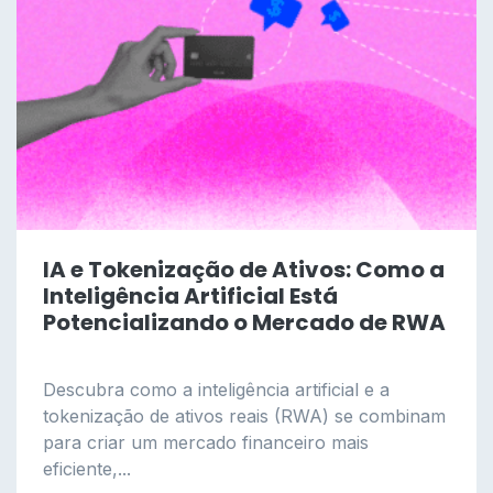
IA e Tokenização de Ativos: Como a
Inteligência Artificial Está
Potencializando o Mercado de RWA
Descubra como a inteligência artificial e a
tokenização de ativos reais (RWA) se combinam
para criar um mercado financeiro mais
eficiente,...