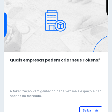
Quais empresas podem criar seus Tokens?
A tokenização vem ganhando cada vez mais espaço e não
apenas no mercado...
Saiba mais