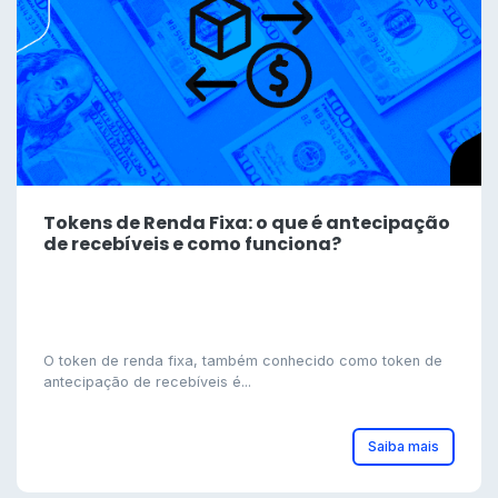
Tokens de Renda Fixa: o que é antecipação
de recebíveis e como funciona?
O token de renda fixa, também conhecido como token de
antecipação de recebíveis é...
Saiba mais