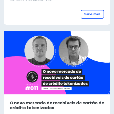
Saiba mais
O novo mercado de recebíveis de cartão de
crédito tokenizados