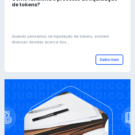
de tokens?
Quando pensamos na liquidação de tokens, existem
diversas dúvidas acerca dos...
Saiba mais