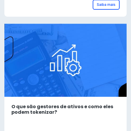
Saiba mais
O que são gestores de ativos e como eles
podem tokenizar?