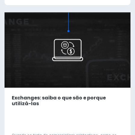
Exchanges: saiba o que são e porque
utilizá-las