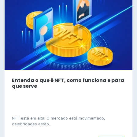
Entenda o que é NFT, como funciona e para
que serve
NFT está em alta! O mercado está movimentado,
celebridades estão...