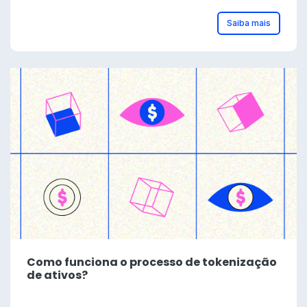
Saiba mais
Como funciona o processo de tokenização
de ativos?