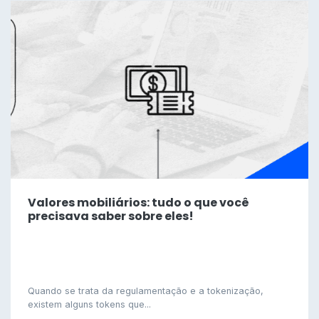
Valores mobiliários: tudo o que você
precisava saber sobre eles!
Quando se trata da regulamentação e a tokenização,
existem alguns tokens que...