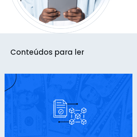
Conteúdos para ler