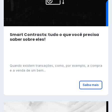
Smart Contracts: tudo o que você precisa
saber sobre eles!
Quando existem transações, como, por exemplo, a compra
e a venda de um bem...
Saiba mais