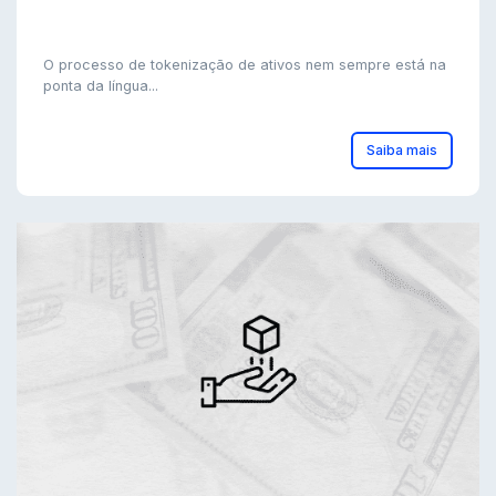
O processo de tokenização de ativos nem sempre está na
ponta da língua...
Saiba mais