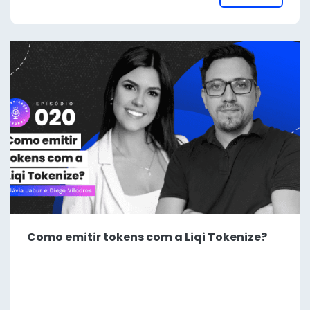
Como emitir tokens com a Liqi Tokenize?