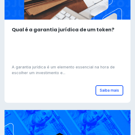
Qual é a garantia jurídica de um token?
A garantia jurídica é um elemento essencial na hora de
escolher um investimento e...
Saiba mais