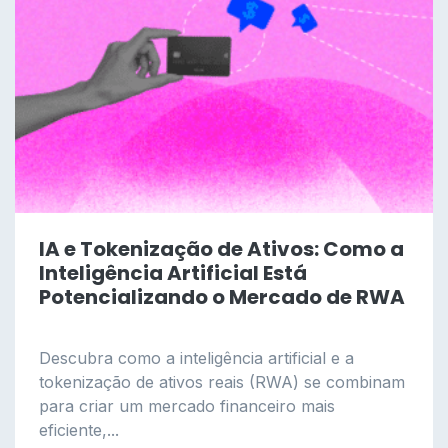
IA e Tokenização de Ativos: Como a
Inteligência Artificial Está
Potencializando o Mercado de RWA
Descubra como a inteligência artificial e a
tokenização de ativos reais (RWA) se combinam
para criar um mercado financeiro mais
eficiente,...