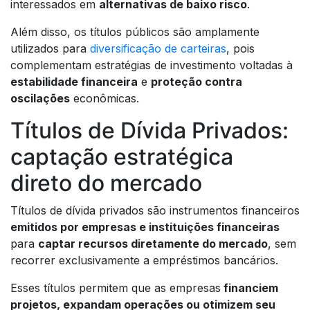
interessados em
alternativas de baixo risco
.
Além disso, os títulos públicos são amplamente
utilizados para
diversificação de carteiras
, pois
complementam estratégias de investimento voltadas à
estabilidade financeira
e
proteção contra
oscilações
econômicas.
Títulos de Dívida Privados:
captação estratégica
direto do mercado
Títulos de dívida privados são instrumentos financeiros
emitidos por empresas e instituições financeiras
para
captar recursos diretamente do mercado
, sem
recorrer exclusivamente a empréstimos bancários.
Esses títulos permitem que as empresas
financiem
projetos, expandam operações ou otimizem seu