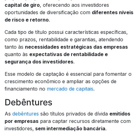
capital de giro
, oferecendo aos investidores
oportunidades de diversificação com
diferentes níveis
de risco e retorno
.
Cada tipo de título possui características específicas,
como prazos, rentabilidade e garantias, atendendo
tanto às
necessidades estratégicas das empresas
quanto às
expectativas de rentabilidade e
segurança dos investidores
.
Esse modelo de captação é essencial para fomentar o
crescimento econômico e ampliar as opções de
financiamento no
mercado de capitais
.
Debêntures
As
debêntures
são títulos privados de dívida
emitidos
por empresas
para captar recursos diretamente com
investidores,
sem intermediação bancária
.