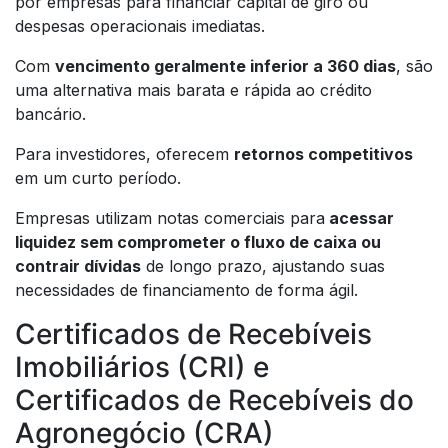
por empresas para financiar capital de giro ou
despesas operacionais imediatas.
Com
vencimento geralmente inferior a 360 dias
, são
uma alternativa mais barata e rápida ao crédito
bancário.
Para investidores, oferecem
retornos competitivos
em um curto período.
Empresas utilizam notas comerciais para
acessar
liquidez sem comprometer o fluxo de caixa ou
contrair dívidas
de longo prazo, ajustando suas
necessidades de financiamento de forma ágil.
Certificados de Recebíveis
Imobiliários (CRI) e
Certificados de Recebíveis do
Agronegócio (CRA)