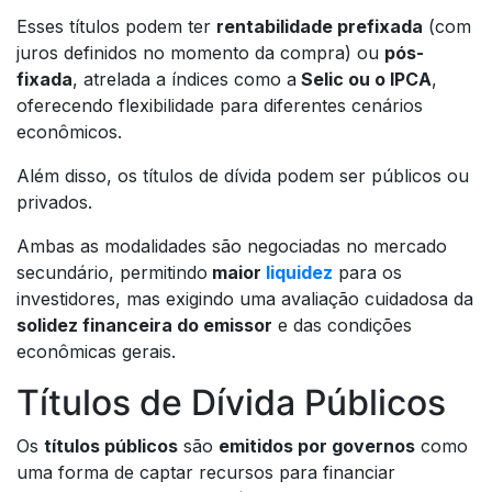
Esses títulos podem ter
rentabilidade prefixada
(com
juros definidos no momento da compra) ou
pós-
fixada
, atrelada a índices como a
Selic ou o IPCA
,
oferecendo flexibilidade para diferentes cenários
econômicos.
Além disso, os títulos de dívida podem ser públicos ou
privados.
Ambas as modalidades são negociadas no mercado
secundário, permitindo
maior
liquidez
para os
investidores, mas exigindo uma avaliação cuidadosa da
solidez financeira do emissor
e das condições
econômicas gerais.
Títulos de Dívida Públicos
Os
títulos públicos
são
emitidos por governos
como
uma forma de captar recursos para financiar