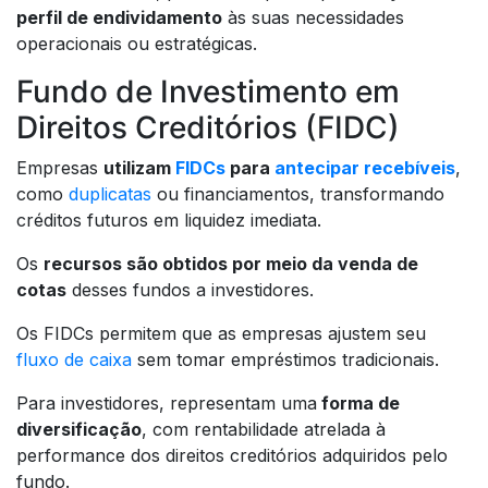
perfil de endividamento
às suas necessidades
operacionais ou estratégicas.
Fundo de Investimento em
Direitos Creditórios (FIDC)
Empresas
utilizam
FIDCs
para
antecipar recebíveis
,
como
duplicatas
ou financiamentos, transformando
créditos futuros em liquidez imediata.
Os
recursos são obtidos por meio da venda de
cotas
desses fundos a investidores.
Os FIDCs permitem que as empresas ajustem seu
fluxo de caixa
sem tomar empréstimos tradicionais.
Para investidores, representam uma
forma de
diversificação
, com rentabilidade atrelada à
performance dos direitos creditórios adquiridos pelo
fundo.