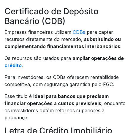
Certificado de Depósito
Bancário (CDB)
Empresas financeiras utilizam
CDBs
para captar
recursos diretamente do mercado,
substituindo ou
complementando financiamentos interbancários
.
Os recursos são usados para
ampliar operações de
crédito
.
Para investidores, os CDBs oferecem rentabilidade
competitiva, com segurança garantida pelo FGC.
Esse título é
ideal para bancos que precisam
financiar operações a custos previsíveis
, enquanto
os investidores obtêm retornos superiores à
poupança.
Letra de Crédito Imobiliário