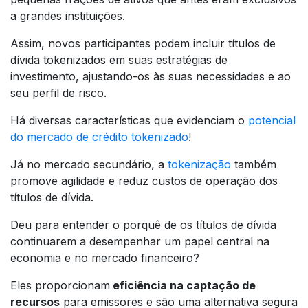
a grandes instituições.
Assim, novos participantes podem incluir títulos de
dívida tokenizados em suas estratégias de
investimento, ajustando-os às suas necessidades e ao
seu perfil de risco.
Há diversas características que evidenciam o
potencial
do mercado de crédito tokenizado
!
Já no mercado secundário, a
tokenização
também
promove agilidade e reduz custos de operação dos
títulos de dívida.
Deu para entender o porquê de os títulos de dívida
continuarem a desempenhar um papel central na
economia e no mercado financeiro?
Eles proporcionam
eficiência na captação de
recursos
para emissores e são uma alternativa segura