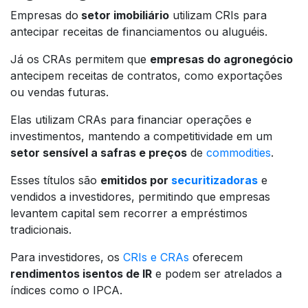
Empresas do
setor imobiliário
utilizam CRIs para
antecipar receitas de financiamentos ou aluguéis.
Já os CRAs permitem que
empresas do agronegócio
antecipem receitas de contratos, como exportações
ou vendas futuras.
Elas utilizam CRAs para financiar operações e
investimentos, mantendo a competitividade em um
setor sensível a safras e preços
de
commodities
.
Esses títulos são
emitidos por
securitizadoras
e
vendidos a investidores, permitindo que empresas
levantem capital sem recorrer a empréstimos
tradicionais.
Para investidores, os
CRIs e CRAs
oferecem
rendimentos isentos de IR
e podem ser atrelados a
índices como o IPCA.