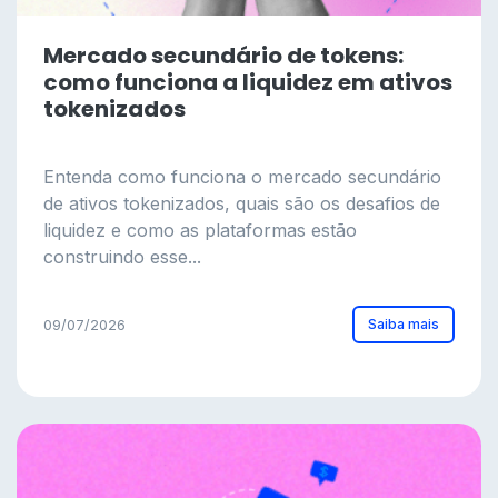
Mercado secundário de tokens:
como funciona a liquidez em ativos
tokenizados
Entenda como funciona o mercado secundário
de ativos tokenizados, quais são os desafios de
liquidez e como as plataformas estão
construindo esse...
Saiba mais
09/07/2026