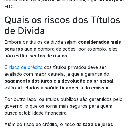
FGC
.
Quais os riscos dos Títulos
de Dívida
Embora os títulos de dívida sejam
considerados mais
seguros
que a compra de ações, por exemplo, eles
não estão isentos de riscos
.
O
risco de crédito
dos títulos privados deve ser
avaliado com maior cautela, já que a garantia do
pagamento dos juros e a devolução do principal
estão
atrelados à saúde financeira do emissor
.
Por outro lado, os títulos públicos são garantidos pelo
governo, o que os torna mais seguros para quem
busca estabilidade financeira.
Além do risco de crédito, o risco de
taxa de juros