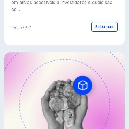
em ativos acessíveis a investidores e quais são
os...
Saiba mais
16/07/2026