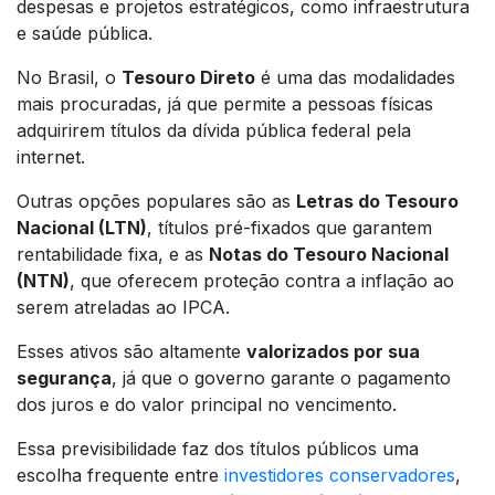
despesas e projetos estratégicos, como infraestrutura
e saúde pública.
No Brasil, o
Tesouro Direto
é uma das modalidades
mais procuradas, já que permite a pessoas físicas
adquirirem títulos da dívida pública federal pela
internet.
Outras opções populares são as
Letras do Tesouro
Nacional (LTN)
, títulos pré-fixados que garantem
rentabilidade fixa, e as
Notas do Tesouro Nacional
(NTN)
, que oferecem proteção contra a inflação ao
serem atreladas ao IPCA.
Esses ativos são altamente
valorizados por sua
segurança
, já que o governo garante o pagamento
dos juros e do valor principal no vencimento.
Essa previsibilidade faz dos títulos públicos uma
escolha frequente entre
investidores conservadores
,