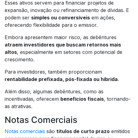
Esses ativos servem para financiar projetos de
expansão, inovação ou refinanciamento de dívidas. E
podem ser
simples ou conversíveis
em ações,
oferecendo flexibilidade para o emissor.
Embora apresentem maior risco, as debêntures
atraem investidores que buscam retornos mais
altos
, especialmente em setores com potencial de
crescimento.
Para investidores, também proporcionam
rentabilidade prefixada, pós-fixada ou híbrida
.
Além disso, algumas debêntures, como as
incentivadas, oferecem
benefícios fiscais
, tornando-
as atrativas.
Notas Comerciais
Notas comerciais
são
títulos de curto prazo
emitidos