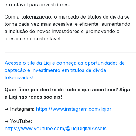
e rentável para investidores.
Com a
tokenização
, o mercado de títulos de dívida se
torna cada vez mais acessível e eficiente, aumentando
a inclusão de novos investidores e promovendo o
crescimento sustentável.
_____________________________________________________________
Acesse o site da Liqi e conheça as oportunidades de
captação e investimento em títulos de dívida
tokenizados!
Quer ficar por dentro de tudo o que acontece? Siga
a Liqi nas redes sociais!
➜ Instagram:
https://www.instagram.com/liqibr
➜ YouTube:
https://www.youtube.com/@LiqiDigitalAssets