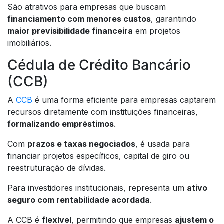
São atrativos para empresas que buscam
financiamento com menores custos
, garantindo
maior previsibilidade financeira
em projetos
imobiliários.
Cédula de Crédito Bancário
(CCB)
A
CCB
é uma forma eficiente para empresas captarem
recursos diretamente com instituições financeiras,
formalizando empréstimos
.
Com
prazos e taxas negociados
, é usada para
financiar projetos específicos, capital de giro ou
reestruturação de dívidas.
Para investidores institucionais, representa um
ativo
seguro com rentabilidade acordada
.
A CCB é
flexível
, permitindo que empresas
ajustem o