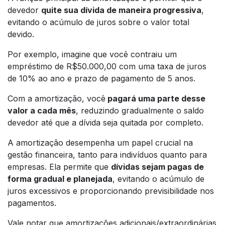
devedor
quite sua dívida de maneira progressiva
,
evitando o acúmulo de juros sobre o valor total
devido.
Por exemplo, imagine que você contraiu um
empréstimo de R$50.000,00 com uma taxa de juros
de 10% ao ano e prazo de pagamento de 5 anos.
Com a amortização, você
pagará uma parte desse
valor a cada mês
, reduzindo gradualmente o saldo
devedor até que a dívida seja quitada por completo.
A amortização desempenha um papel crucial na
gestão financeira, tanto para indivíduos quanto para
empresas. Ela permite que
dívidas sejam pagas de
forma gradual e planejada
, evitando o acúmulo de
juros excessivos e proporcionando previsibilidade nos
pagamentos.
Vale notar que amortizações adicionais/extraordinárias