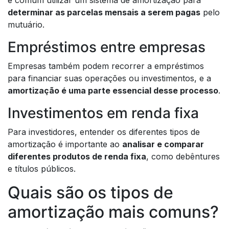
é comum utilizar um sistema de amortização para
determinar as parcelas mensais a serem pagas
pelo
mutuário.
Empréstimos entre empresas
Empresas também podem recorrer a empréstimos
para financiar suas operações ou investimentos, e a
amortização é uma parte essencial desse processo
.
Investimentos em renda fixa
Para investidores, entender os diferentes tipos de
amortização é importante ao
analisar e comparar
diferentes produtos de renda fixa
, como debêntures
e títulos públicos.
Quais são os tipos de
amortização mais comuns?