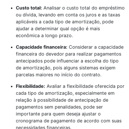
Custo total:
Analisar o custo total do empréstimo
ou dívida, levando em conta os juros e as taxas
aplicáveis a cada tipo de amortização, pode
ajudar a determinar qual opção é mais
econômica a longo prazo.
Capacidade financeira:
Considerar a capacidade
financeira do devedor para realizar pagamentos
antecipados pode influenciar a escolha do tipo
de amortização, pois alguns sistemas exigem
parcelas maiores no início do contrato.
Flexibilidade:
Avaliar a flexibilidade oferecida por
cada tipo de amortização, especialmente em
relação à possibilidade de antecipação de
pagamentos sem penalidades, pode ser
importante para quem deseja ajustar o
cronograma de pagamento de acordo com suas
necessidades financeiras.