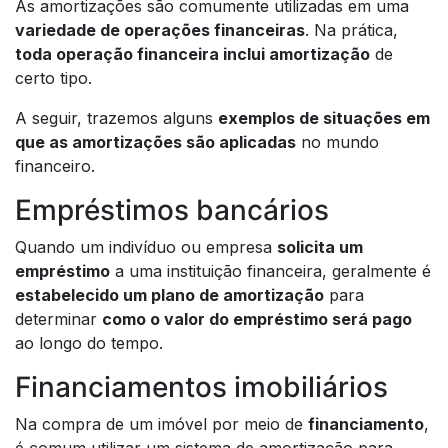
As amortizações são comumente utilizadas em uma
variedade de operações financeiras
. Na prática,
toda operação financeira inclui amortização
de
certo tipo.
A seguir, trazemos alguns
exemplos de situações em
que as amortizações são aplicadas
no mundo
financeiro.
Empréstimos bancários
Quando um indivíduo ou empresa
solicita um
empréstimo
a uma instituição financeira, geralmente é
estabelecido um plano de amortização
para
determinar
como o valor do empréstimo será pago
ao longo do tempo.
Financiamentos imobiliários
Na compra de um imóvel por meio de
financiamento
,