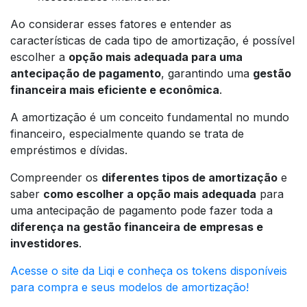
Ao considerar esses fatores e entender as
características de cada tipo de amortização, é possível
escolher a
opção mais adequada para uma
antecipação de pagamento
, garantindo uma
gestão
financeira mais eficiente e econômica
.
A amortização é um conceito fundamental no mundo
financeiro, especialmente quando se trata de
empréstimos e dívidas.
Compreender os
diferentes tipos de amortização
e
saber
como escolher a opção mais adequada
para
uma antecipação de pagamento pode fazer toda a
diferença na gestão financeira de empresas e
investidores
.
Acesse o site da Liqi e conheça os tokens disponíveis
para compra e seus modelos de amortização!