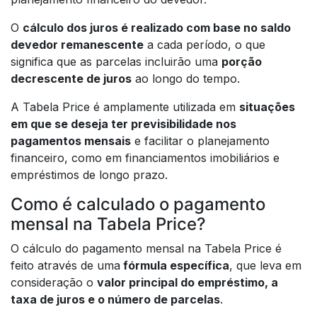
O
cálculo dos juros é realizado com base no saldo
devedor remanescente
a cada período, o que
significa que as parcelas incluirão uma
porção
decrescente de juros
ao longo do tempo.
A Tabela Price é amplamente utilizada em
situações
em que se deseja ter previsibilidade nos
pagamentos mensais
e facilitar o planejamento
financeiro, como em financiamentos imobiliários e
empréstimos de longo prazo.
Como é calculado o pagamento
mensal na Tabela Price?
O cálculo do pagamento mensal na Tabela Price é
feito através de uma
fórmula específica
, que leva em
consideração o
valor principal do empréstimo, a
taxa de juros e o número de parcelas
.