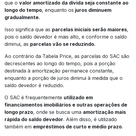
que o
valor amortizado da dívida seja constante ao
longo do tempo
, enquanto os
juros diminuem
gradualmente
.
Isso significa que as
parcelas iniciais serão maiores
,
pois o saldo devedor é mais alto, e conforme o saldo
diminui, as
parcelas vão se reduzindo
.
Ao contrário da Tabela Price, as parcelas do SAC são
decrescentes ao longo do tempo, pois a porção
destinada à amortização permanece constante,
enquanto a porção de juros diminui à medida que o
saldo devedor é reduzido.
O SAC é frequentemente
utilizado em
financiamentos imobiliários e outras operações de
longo prazo
, onde se busca uma
amortização mais
rápida do saldo devedor
. Além disso, é utilizado
também em
empréstimos de curto e médio prazo
.