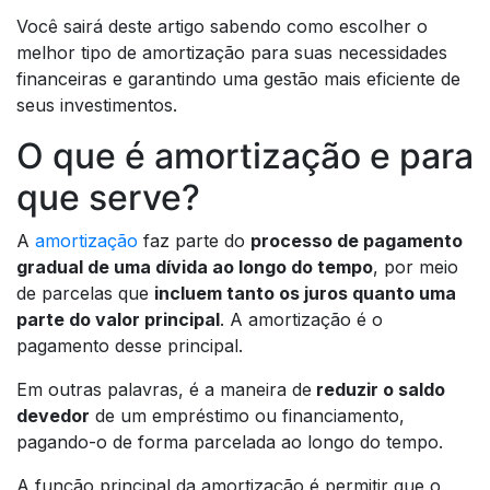
Você sairá deste artigo sabendo como escolher o
melhor tipo de amortização para suas necessidades
financeiras e garantindo uma gestão mais eficiente de
seus investimentos.
O que é amortização e para
que serve?
A
amortização
faz parte do
processo de pagamento
gradual de uma dívida ao longo do tempo
, por meio
de parcelas que
incluem tanto os juros quanto uma
parte do valor principal
. A amortização é o
pagamento desse principal.
Em outras palavras, é a maneira de
reduzir o saldo
devedor
de um empréstimo ou financiamento,
pagando-o de forma parcelada ao longo do tempo.
A função principal da amortização é permitir que o