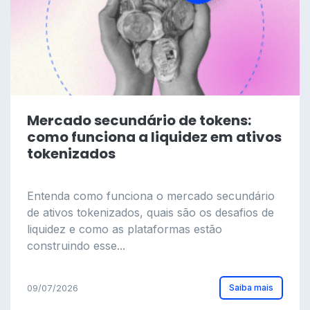
Mercado secundário de tokens:
como funciona a liquidez em ativos
tokenizados
Entenda como funciona o mercado secundário
de ativos tokenizados, quais são os desafios de
liquidez e como as plataformas estão
construindo esse...
Saiba mais
09/07/2026