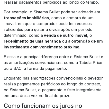
realizar pagamentos periódicos ao longo do tempo.
Por exemplo, o Sistema Bullet pode ser adotado em
transações imobiliárias
, como a compra de um
imóvel, em que o comprador pode ter recursos
suficientes para quitar a dívida após um período
determinado, como a
venda de outro imóvel
, o
recebimento de uma herança
ou a
obtenção de um
investimento com vencimento próximo
.
E essa é a principal diferença entre o Sistema Bullet e
as amortizações convencionais, como a Tabela Price
ou o SAC, a forma de pagamento.
Enquanto nas amortizações convencionais o devedor
realiza pagamentos periódicos ao longo do contrato,
no Sistema Bullet, o pagamento é feito integralmente
em uma única vez no final do prazo.
Como funcionam os juros no