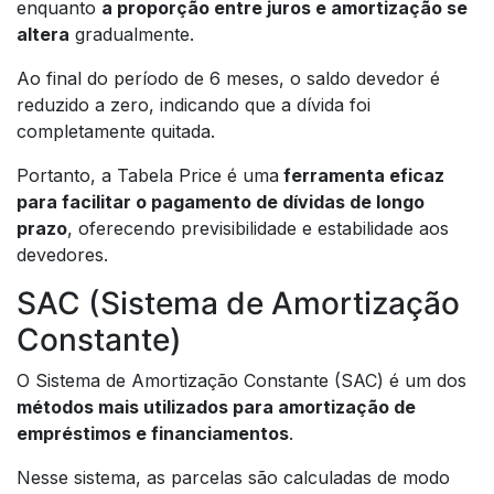
enquanto
a proporção entre juros e amortização se
altera
gradualmente.
Ao final do período de 6 meses, o saldo devedor é
reduzido a zero, indicando que a dívida foi
completamente quitada.
Portanto, a Tabela Price é uma
ferramenta eficaz
para facilitar o pagamento de dívidas de longo
prazo
, oferecendo previsibilidade e estabilidade aos
devedores.
SAC (Sistema de Amortização
Constante)
O Sistema de Amortização Constante (SAC) é um dos
métodos mais utilizados para amortização de
empréstimos e financiamentos
.
Nesse sistema, as parcelas são calculadas de modo