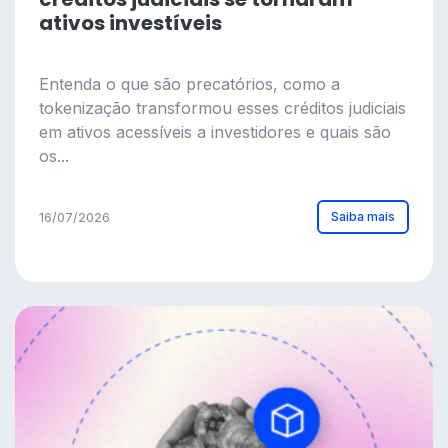
ativos investíveis
Entenda o que são precatórios, como a
tokenização transformou esses créditos judiciais
em ativos acessíveis a investidores e quais são
os...
Saiba mais
16/07/2026