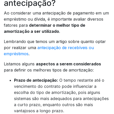
antecipação?
Ao considerar uma antecipação de pagamento em um
empréstimo ou dívida, é importante avaliar diversos
fatores para
determinar o melhor tipo de
amortização a ser utilizado
.
Lembrando que temos um artigo sobre quanto optar
por realizar uma
antecipação de recebíveis ou
empréstimos
.
Listamos alguns
aspectos a serem considerados
para definir os melhores tipos de amortização:
Prazo de antecipação:
O tempo restante até o
vencimento do contrato pode influenciar a
escolha do tipo de amortização, pois alguns
sistemas são mais adequados para antecipações
a curto prazo, enquanto outros são mais
vantajosos a longo prazo.