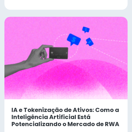
IA e Tokenização de Ativos: Como a
Inteligência Artificial Está
Potencializando o Mercado de RWA