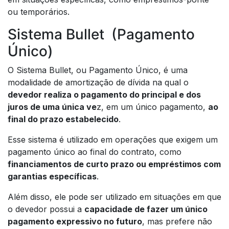
ou temporários.
Sistema Bullet (Pagamento
Único)
O Sistema Bullet, ou Pagamento Único, é uma
modalidade de amortização de dívida na qual o
devedor realiza o pagamento do principal e dos
juros de uma única ve
z, em um único pagamento,
ao
final do prazo estabelecido
.
Esse sistema é utilizado em operações que exigem um
pagamento único ao final do contrato, como
financiamentos de curto prazo ou empréstimos com
garantias específicas
.
Além disso, ele pode ser utilizado em situações em que
o devedor possui a
capacidade de fazer um único
pagamento expressivo no futuro
, mas prefere não