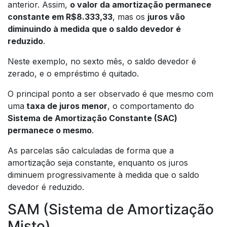
anterior. Assim,
o valor da amortização permanece
constante em R$8.333,33
, mas os
juros vão
diminuindo à medida que o saldo devedor é
reduzido
.
Neste exemplo, no sexto mês, o saldo devedor é
zerado, e o empréstimo é quitado.
O principal ponto a ser observado é que mesmo com
uma
taxa de juros menor
, o comportamento do
Sistema de Amortização Constante (SAC)
permanece o mesmo
.
As parcelas são calculadas de forma que a
amortização seja constante, enquanto os juros
diminuem progressivamente à medida que o saldo
devedor é reduzido.
SAM (Sistema de Amortização
Misto)