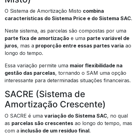
O Sistema de Amortização Misto
combina
características do Sistema Price e do Sistema SAC
.
Neste sistema, as parcelas são compostas por uma
parte fixa de amortização
e uma
parte variável de
juros
, mas a
proporção entre essas partes varia
ao
longo do tempo.
Essa variação permite uma
maior flexibilidade na
gestão das parcelas
, tornando o SAM uma opção
interessante para determinadas situações financeiras.
SACRE (Sistema de
Amortização Crescente)
O SACRE é uma
variação do Sistema SAC
, no qual
as
parcelas são crescentes
ao longo do tempo, mas
com a
inclusão de um resíduo final
.