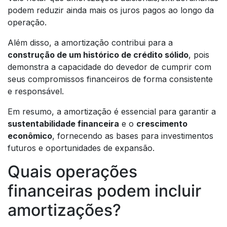
podem reduzir ainda mais os juros pagos ao longo da
operação.
Além disso, a amortização contribui para a
construção de um histórico de crédito sólido
, pois
demonstra a capacidade do devedor de cumprir com
seus compromissos financeiros de forma consistente
e responsável.
Em resumo, a amortização é essencial para garantir a
sustentabilidade financeira
e o
crescimento
econômico
, fornecendo as bases para investimentos
futuros e oportunidades de expansão.
Quais operações
financeiras podem incluir
amortizações?