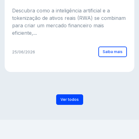
Descubra como a inteligência artificial e a
tokenização de ativos reais (RWA) se combinam
para criar um mercado financeiro mais
eficiente,...
Saiba mais
25/06/2026
Ver todos