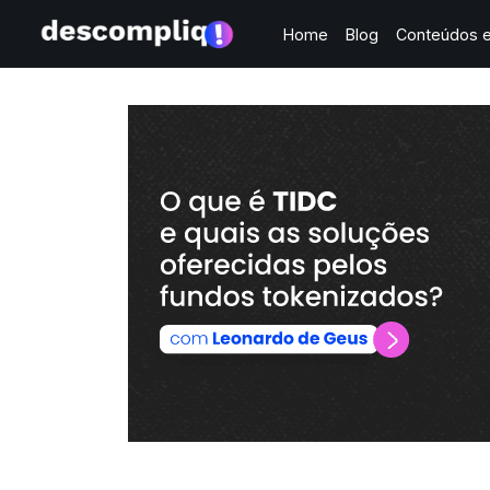
Home
Blog
Conteúdos e