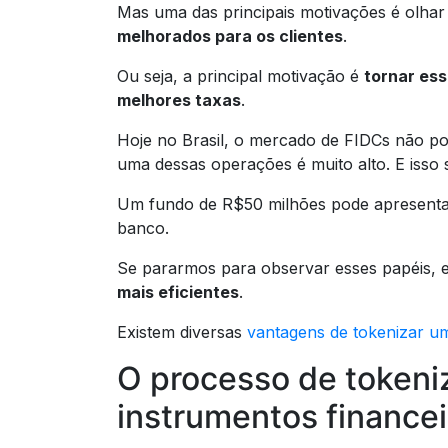
Mas uma das principais motivações é olhar
melhorados para os clientes
.
Ou seja, a principal motivação é
tornar ess
melhores taxas
.
Hoje no Brasil, o mercado de FIDCs não pos
uma dessas operações é muito alto. E isso 
Um fundo de R$50 milhões pode apresentar
banco.
Se pararmos para observar esses papéis, 
mais eficientes
.
Existem diversas
vantagens de tokenizar um
O processo de tokeni
instrumentos financei