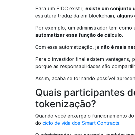
Para um FIDC existir,
existe um conjunto 
estrutura traduzida em blockchain,
alguns
Por exemplo, um administrador tem como um
automatizar essa função de cálculo
.
Com essa automatização, já
não é mais ne
Para o investidor final existem vantagens,
porque as responsabilidades são compartil
Assim, acaba se tornando possível apresen
Quais participantes d
tokenização?
Quando você enxerga o funcionamento do f
do
ciclo de vida dos Smart Contracts
.