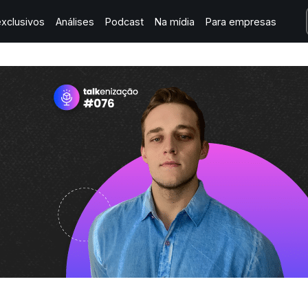
xclusivos
Análises
Podcast
Na mídia
Para empresas