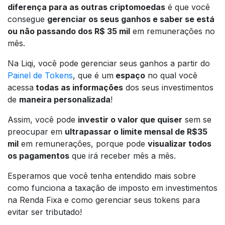
diferença para as outras criptomoedas
é que você
consegue
gerenciar os seus ganhos e saber se está
ou não passando dos R$ 35 mil
em remunerações no
mês.
Na Liqi, você pode gerenciar seus ganhos a partir do
Painel de Tokens
, que é um
espaço
no qual você
acessa
todas as informações
dos seus investimentos
de
maneira personalizada
!
Assim, você pode
investir o valor que quiser
sem se
preocupar em
ultrapassar o limite mensal de R$35
mil
em remunerações, porque pode
visualizar todos
os pagamentos
que irá receber mês a mês.
Esperamos que você tenha entendido mais sobre
como funciona a taxação de imposto em investimentos
na Renda Fixa e como gerenciar seus tokens para
evitar ser tributado!