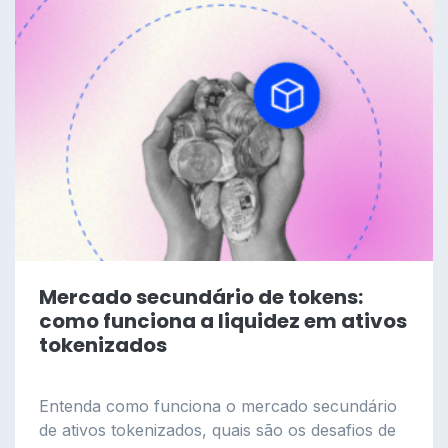
Mercado secundário de tokens:
como funciona a liquidez em ativos
tokenizados
Entenda como funciona o mercado secundário
de ativos tokenizados, quais são os desafios de