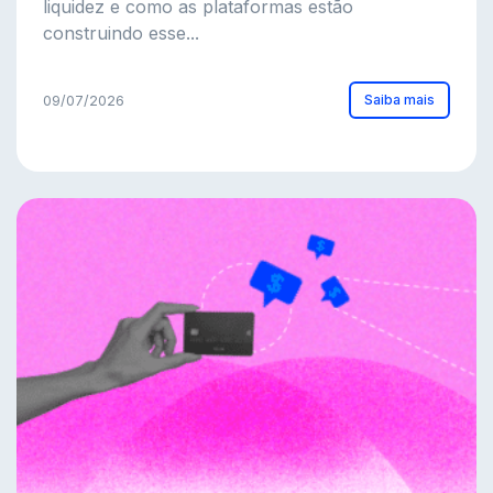
liquidez e como as plataformas estão
construindo esse...
Saiba mais
09/07/2026