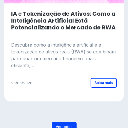
IA e Tokenização de Ativos: Como a
Inteligência Artificial Está
Potencializando o Mercado de RWA
Descubra como a inteligência artificial e a
tokenização de ativos reais (RWA) se combinam
para criar um mercado financeiro mais
eficiente,...
Saiba mais
25/06/2026
Ver todos