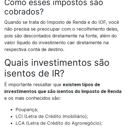
Como esses impostos são
cobrados?
Quando se trata do Imposto de Renda e do IOF, você
não precisa se preocupar com o recolhimento deles,
pois são descontados diretamente na fonte, além do
valor líquido do investimento cair diretamente na
respectiva conta de destino.
Quais investimentos são
isentos de IR?
É importante ressaltar que
existem tipos de
investimentos que são isentos do Imposto de Renda
e os mais conhecidos são:
Poupança;
LCI (Letra de Crédito Imobiliário);
LCA (Letra de Crédito do Agronegócio);