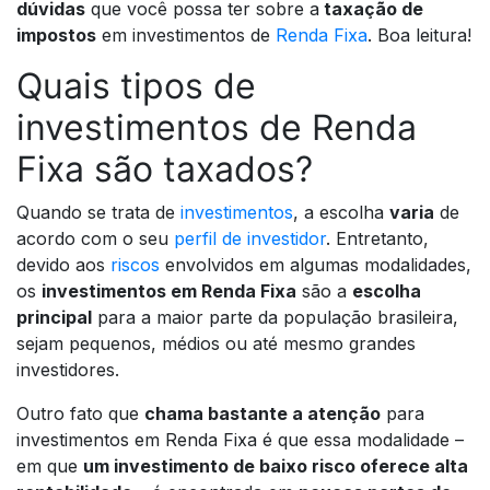
dúvidas
que você possa ter sobre a
taxação de
impostos
em investimentos de
Renda Fixa
. Boa leitura!
Quais tipos de
investimentos de Renda
Fixa são taxados?
Quando se trata de
investimentos
, a escolha
varia
de
acordo com o seu
perfil de investidor
. Entretanto,
devido aos
riscos
envolvidos em algumas modalidades,
os
investimentos em Renda Fixa
são a
escolha
principal
para a maior parte da população brasileira,
sejam pequenos, médios ou até mesmo grandes
investidores.
Outro fato que
chama bastante a atenção
para
investimentos em Renda Fixa é que essa modalidade –
em que
um investimento de baixo risco oferece alta