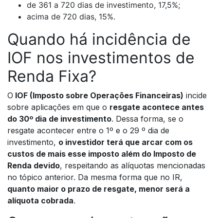
de 361 a 720 dias de investimento, 17,5%;
acima de 720 dias, 15%.
Quando há incidência de
IOF nos investimentos de
Renda Fixa?
O
IOF (Imposto sobre Operações Financeiras)
incide
sobre aplicações em que o
resgate acontece antes
do 30º dia de investimento
. Dessa forma, se o
resgate acontecer entre o 1º e o 29 º dia de
investimento,
o investidor terá que arcar com os
custos de mais esse imposto além do Imposto de
Renda devido
, respeitando as alíquotas mencionadas
no tópico anterior. Da mesma forma que no IR,
quanto maior o prazo de resgate, menor será a
alíquota cobrada
.