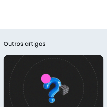
Outros artigos