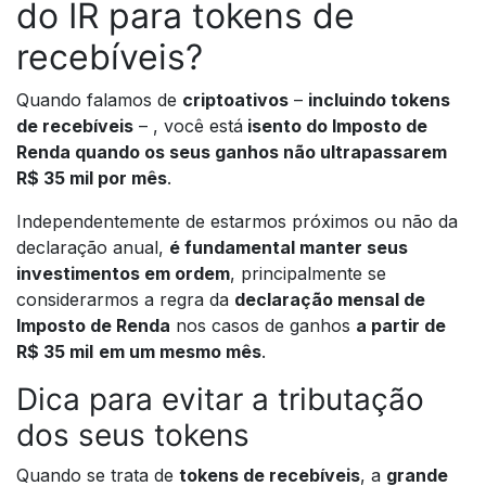
do IR para tokens de
recebíveis?
Quando falamos de
criptoativos
–
incluindo tokens
de recebíveis
– , você está
isento do Imposto de
Renda quando os seus ganhos não ultrapassarem
R$ 35 mil por mês
.
Independentemente de estarmos próximos ou não da
declaração anual,
é fundamental manter seus
investimentos em ordem
, principalmente se
considerarmos a regra da
declaração mensal de
Imposto de Renda
nos casos de ganhos
a partir de
R$ 35 mil
em um mesmo mês
.
Dica para evitar a tributação
dos seus tokens
Quando se trata de
tokens de recebíveis
, a
grande