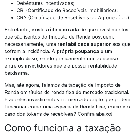
Debêntures incentivadas;
CRI (Certificado de Recebíveis Imobiliários);
CRA (Certificado de Recebíveis do Agronegócio).
Entretanto, existe a
ideia errada
de que investimentos
que são isentos do Imposto de Renda possuem,
necessariamente, uma
rentabilidade superior
aos que
sofrem a incidência. A própria
poupança
é um
exemplo disso, sendo praticamente um consenso
entre os investidores que ela possui rentabilidade
baixíssima.
Mas, até agora, falamos da taxação de Imposto de
Renda em títulos de renda fixa do mercado tradicional.
E aqueles investimentos no mercado cripto que podem
funcionar como uma espécie de Renda Fixa, como é o
caso dos tokens de recebíveis? Confira abaixo!
Como funciona a taxação