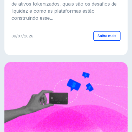
de ativos tokenizados, quais são os desafios de
liquidez e como as plataformas estão
construindo esse...
Saiba mais
09/07/2026