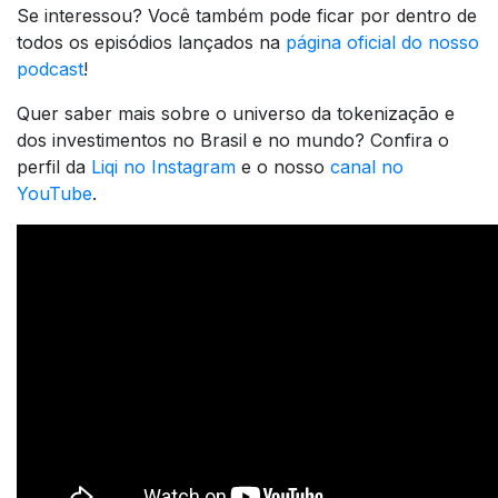
Se interessou? Você também pode ficar por dentro de
todos os episódios lançados na
página oficial do nosso
podcast
!
Quer saber mais sobre o universo da tokenização e
dos investimentos no Brasil e no mundo? Confira o
perfil da
Liqi no Instagram
e o nosso
canal no
YouTube
.