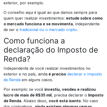
exterior, por exemplo.
O conselho aqui é igual ao que damos sempre para
quem quer realizar investimentos:
estude sobre como
o mercado funciona e se movimenta
, independente
de ser o
tradicional ou o mercado cripto
.
Como funciona a
declaração do Imposto de
Renda?
Independente de você realizar investimentos no
exterior e no país, ainda
é preciso
declarar o Imposto
de Renda
em alguns casos.
Por exemplo: se você
investiu, vendeu e realizou
lucro de mais de R$35 mil
, precisa declarar o
Imposto
de Renda
. Abaixo disso,
você está isento
. No caso
dos criptoativos,
ainda existem algumas regras