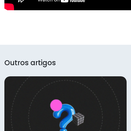
Outros artigos