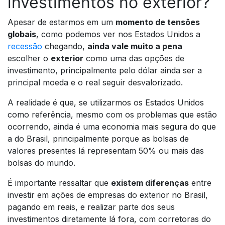
investimentos no exterior?
Apesar de estarmos em um
momento de tensões
globais
, como podemos ver nos Estados Unidos a
recessão
chegando,
ainda vale muito a pena
escolher o
exterior
como uma das opções de
investimento, principalmente pelo dólar ainda ser a
principal moeda e o real seguir desvalorizado.
A realidade é que, se utilizarmos os Estados Unidos
como referência, mesmo com os problemas que estão
ocorrendo, ainda é uma economia mais segura do que
a do Brasil, principalmente porque as bolsas de
valores presentes lá representam 50% ou mais das
bolsas do mundo.
É importante ressaltar que
existem diferenças
entre
investir em ações de empresas do exterior no Brasil,
pagando em reais, e realizar parte dos seus
investimentos diretamente lá fora, com corretoras do