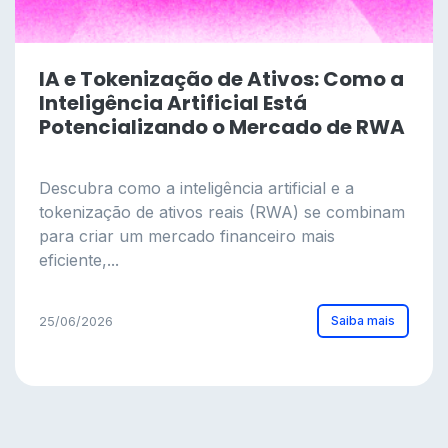
IA e Tokenização de Ativos: Como a
Inteligência Artificial Está
Potencializando o Mercado de RWA
Descubra como a inteligência artificial e a
tokenização de ativos reais (RWA) se combinam
para criar um mercado financeiro mais
eficiente,...
Saiba mais
25/06/2026