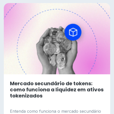
Mercado secundário de tokens:
como funciona a liquidez em ativos
tokenizados
Entenda como funciona o mercado secundário