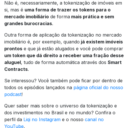
Não é, necessariamente, a tokenização de imóveis em
si, mas é
uma forma de trazer os tokens para o
mercado imobiliário
de forma
mais prática e sem
grandes burocracias
.
Outra forma de aplicação da tokenização no mercado
imobiliário é, por exemplo, quando
já existem imóveis
prontos
e que já estão alugados e você pode comprar
um token que dá direito a receber uma fração desse
aluguel
, tudo de forma automática através dos
Smart
Contracts
.
Se interessou? Você também pode ficar por dentro de
todos os episódios lançados na
página oficial do nosso
podcast
!
Quer saber mais sobre o universo da tokenização e
dos investimentos no Brasil e no mundo? Confira o
perfil da
Liqi no Instagram
e o nosso
canal no
YouTube
.