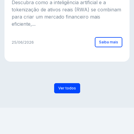
Descubra como a inteligência artificial e a
tokenização de ativos reais (RWA) se combinam
para criar um mercado financeiro mais
eficiente,...
Saiba mais
25/06/2026
Ver todos