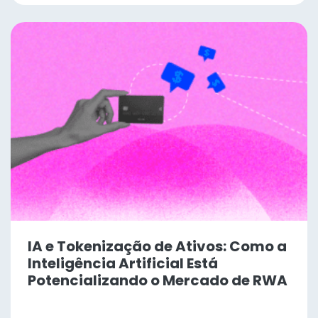
IA e Tokenização de Ativos: Como a
Inteligência Artificial Está
Potencializando o Mercado de RWA