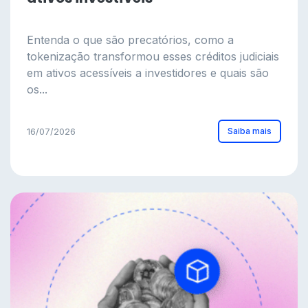
Entenda o que são precatórios, como a
tokenização transformou esses créditos judiciais
em ativos acessíveis a investidores e quais são
os...
Saiba mais
16/07/2026