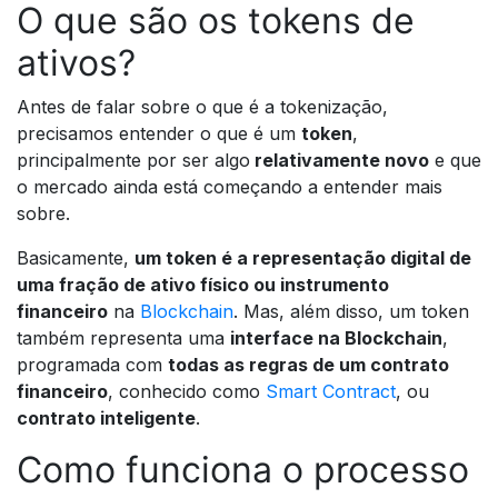
O que são os tokens de
ativos?
Antes de falar sobre o que é a tokenização,
precisamos entender o que é um
token
,
principalmente por ser algo
relativamente novo
e que
o mercado ainda está começando a entender mais
sobre.
Basicamente,
um token é a representação digital de
uma fração de ativo físico ou instrumento
financeiro
na
Blockchain
. Mas, além disso, um token
também representa uma
interface na Blockchain
,
programada com
todas as regras de um contrato
financeiro
, conhecido como
Smart Contract
, ou
contrato inteligente
.
Como funciona o processo