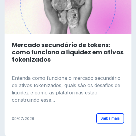
Mercado secundário de tokens:
como funciona a liquidez em ativos
tokenizados
Entenda como funciona o mercado secundário
de ativos tokenizados, quais são os desafios de
liquidez e como as plataformas estão
construindo esse...
Saiba mais
09/07/2026