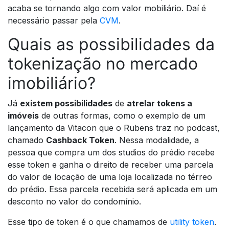
acaba se tornando algo com valor mobiliário. Daí é
necessário passar pela
CVM
.
Quais as possibilidades da
tokenização no mercado
imobiliário?
Já
existem possibilidades
de
atrelar tokens a
imóveis
de outras formas, como o exemplo de um
lançamento da Vitacon que o Rubens traz no podcast,
chamado
Cashback Token
. Nessa modalidade, a
pessoa que compra um dos studios do prédio recebe
esse token e ganha o direito de receber uma parcela
do valor de locação de uma loja localizada no térreo
do prédio. Essa parcela recebida será aplicada em um
desconto no valor do condomínio.
Esse tipo de token é o que chamamos de
utility token
.