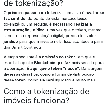
de tokenização?
O
primeiro passo
para tokenizar um ativo é
avaliar se
faz sentido
, do ponto de vista mercadológico,
tokenizá-lo. Em seguida, é necessário
realizar a
estruturação jurídica
, uma vez que o token, mesmo
sendo uma representação digital, precisa ter
valor
jurídico
para quem investe nele. Isso acontece a partir
dos Smart Contracts.
A etapa seguinte é a
emissão do token
, em que é
escolhida qual a
Blockchain
que faz mais sentido para
a operação.
É aqui que o token “nasce”
. Daí surgem
diversos desafios
, como a forma de distribuição
desse token, como ele será liquidado e muito mais.
Como a tokenização de
imóveis funciona?