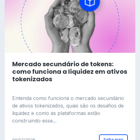
Mercado secundário de tokens:
como funciona a liquidez em ativos
tokenizados
Entenda como funciona o mercado secundário
de ativos tokenizados, quais são os desafios de
liquidez e como as plataformas estão
construindo esse...
Saiba mais
09/07/2026