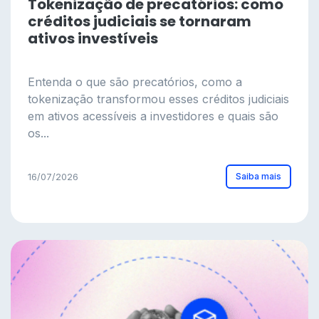
Tokenização de precatórios: como
créditos judiciais se tornaram
ativos investíveis
Entenda o que são precatórios, como a
tokenização transformou esses créditos judiciais
em ativos acessíveis a investidores e quais são
os...
Saiba mais
16/07/2026