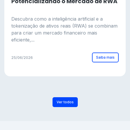
Potencializando o Mercado de RWA
Descubra como a inteligência artificial e a
tokenização de ativos reais (RWA) se combinam
para criar um mercado financeiro mais
eficiente,...
Saiba mais
25/06/2026
Ver todos