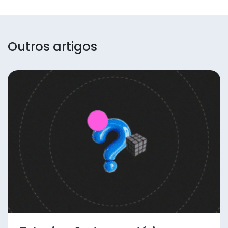
Outros artigos