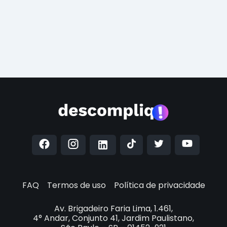
FAQ
Termos de uso
Política de privacidade
Av. Brigadeiro Faria Lima, 1.461,
4° Andar, Conjunto 41, Jardim Paulistano,