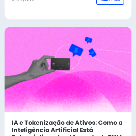
IA e Tokenização de Ativos: Como a
Inteligência Artificial Está