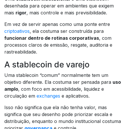
desenhada para operar em ambientes que exigem
mais
rigor
, mais controle e mais previsibilidade.
Em vez de servir apenas como uma ponte entre
criptoativos
, ela costuma ser construída para
funcionar dentro de rotinas corporativas
, com
processos claros de emissão, resgate, auditoria e
rastreabilidade.
A stablecoin de varejo
Uma stablecoin “comum” normalmente tem um
objetivo diferente. Ela costuma ser pensada para
uso
amplo
, com foco em acessibilidade, liquidez e
circulação em
exchanges
e aplicativos.
Isso não significa que ela não tenha valor, mas
significa que seu desenho pode priorizar escala e
distribuição, enquanto o mundo institucional costuma
priorizar
governança
e controle.