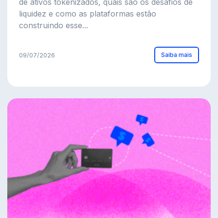
de ativos tokenizados, quais são os desafios de
liquidez e como as plataformas estão
construindo esse...
Saiba mais
09/07/2026