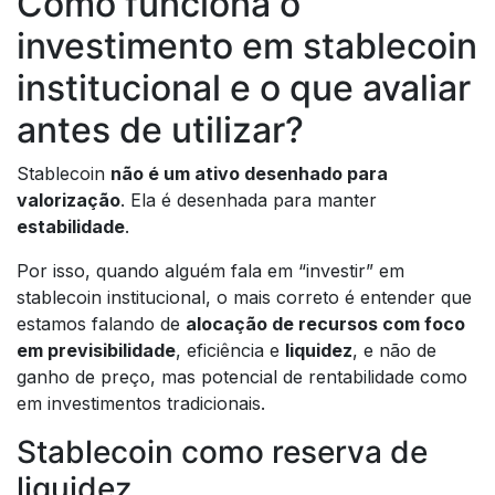
Como funciona o
investimento em stablecoin
institucional e o que avaliar
antes de utilizar?
Stablecoin
não é um ativo desenhado para
valorização
. Ela é desenhada para manter
estabilidade
.
Por isso, quando alguém fala em “investir” em
stablecoin institucional, o mais correto é entender que
estamos falando de
alocação de recursos com foco
em previsibilidade
, eficiência e
liquidez
, e não de
ganho de preço, mas potencial de rentabilidade como
em investimentos tradicionais.
Stablecoin como reserva de
liquidez