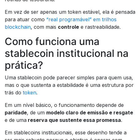
Em vez de ser apenas um token estável, ela é pensada
para atuar como
“real programável” em trilhos
blockchain
, com mais
controle
e rastreabilidade.
Como funciona uma
stablecoin institucional na
prática?
Uma stablecoin pode parecer simples para quem usa,
mas o que sustenta a estabilidade é uma estrutura por
trás do
token
.
Em um nível básico, o funcionamento depende de
paridade
, de um
modelo claro de emissão e resgate
e de uma
reserva que sustente essa promessa
.
Em stablecoins institucionais, esse desenho tende a