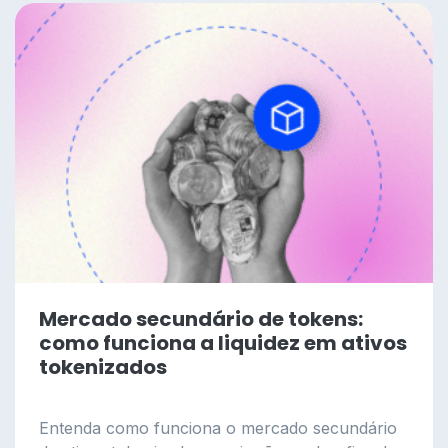
Mercado secundário de tokens:
como funciona a liquidez em ativos
tokenizados
Entenda como funciona o mercado secundário