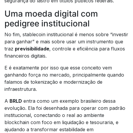
segurança do lastro em títulos públicos federais.
Uma moeda digital com
pedigree institucional
No fim, stablecoin institucional é menos sobre “investir
para ganhar” e mais sobre usar um instrumento que
traz
previsibilidade
, controle e eficiência para fluxos
financeiros digitais.
E é exatamente por isso que esse conceito vem
ganhando força no mercado, principalmente quando
falamos de tokenização e modernização de
infraestrutura.
A
BRLD
entra como um exemplo brasileiro dessa
evolução. Ela foi desenhada para operar com padrão
institucional, conectando o real ao ambiente
blockchain com foco em liquidação e tesouraria, e
ajudando a transformar estabilidade em