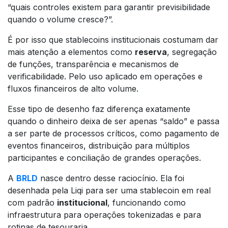
“quais controles existem para garantir previsibilidade
quando o volume cresce?”.
É por isso que stablecoins institucionais costumam dar
mais atenção a elementos como
reserva
, segregação
de funções, transparência e mecanismos de
verificabilidade. Pelo uso aplicado em operações e
fluxos financeiros de alto volume.
Esse tipo de desenho faz diferença exatamente
quando o dinheiro deixa de ser apenas “saldo” e passa
a ser parte de processos críticos, como pagamento de
eventos financeiros, distribuição para múltiplos
participantes e conciliação de grandes operações.
A
BRLD
nasce dentro desse raciocínio. Ela foi
desenhada pela Liqi para ser uma stablecoin em real
com padrão
institucional
, funcionando como
infraestrutura para operações tokenizadas e para
rotinas de tesouraria.