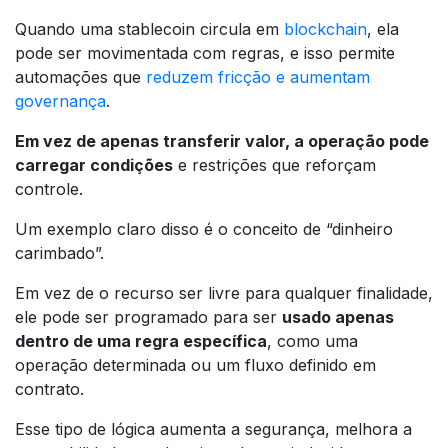
Quando uma stablecoin circula em
blockchain
, ela
pode ser movimentada com regras, e isso permite
automações que
reduzem fricção e aumentam
governança
.
Em vez de apenas transferir valor, a operação pode
carregar condições
e restrições que reforçam
controle.
Um exemplo claro disso é o conceito de “dinheiro
carimbado”.
Em vez de o recurso ser livre para qualquer finalidade,
ele pode ser programado para ser
usado apenas
dentro de uma regra específica
, como uma
operação determinada ou um fluxo definido em
contrato.
Esse tipo de lógica aumenta a segurança, melhora a