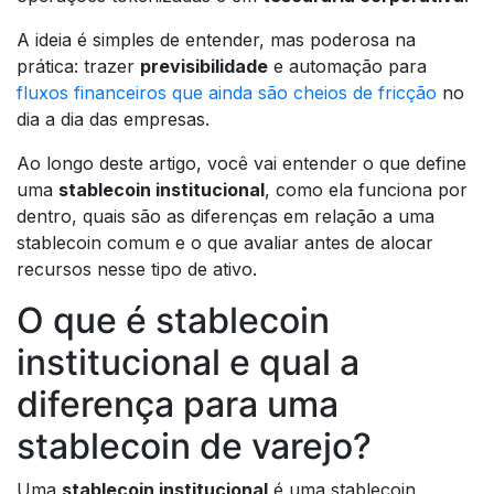
A ideia é simples de entender, mas poderosa na
prática: trazer
previsibilidade
e automação para
fluxos financeiros que ainda são cheios de fricção
no
dia a dia das empresas.
Ao longo deste artigo, você vai entender o que define
uma
stablecoin institucional
, como ela funciona por
dentro, quais são as diferenças em relação a uma
stablecoin comum e o que avaliar antes de alocar
recursos nesse tipo de ativo.
O que é stablecoin
institucional e qual a
diferença para uma
stablecoin de varejo?
Uma
stablecoin institucional
é uma stablecoin