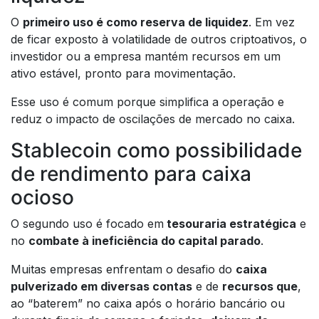
O
primeiro uso é como reserva de liquidez
. Em vez
de ficar exposto à volatilidade de outros criptoativos, o
investidor ou a empresa mantém recursos em um
ativo estável, pronto para movimentação.
Esse uso é comum porque simplifica a operação e
reduz o impacto de oscilações de mercado no caixa.
Stablecoin como possibilidade
de rendimento para caixa
ocioso
O segundo uso é focado em
tesouraria estratégica
e
no
combate à ineficiência do capital parado
.
Muitas empresas enfrentam o desafio do
caixa
pulverizado em diversas contas
e de
recursos que
,
ao “baterem” no caixa após o horário bancário ou