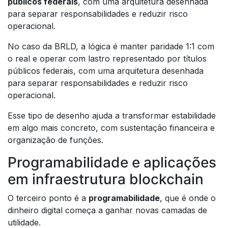
públicos federais
, com uma arquitetura desenhada
para separar responsabilidades e reduzir risco
operacional.
No caso da BRLD, a lógica é manter paridade 1:1 com
o real e operar com lastro representado por títulos
públicos federais, com uma arquitetura desenhada
para separar responsabilidades e reduzir risco
operacional.
Esse tipo de desenho ajuda a transformar estabilidade
em algo mais concreto, com sustentação financeira e
organização de funções.
Programabilidade e aplicações
em infraestrutura blockchain
O terceiro ponto é a
programabilidade
, que é onde o
dinheiro digital começa a ganhar novas camadas de
utilidade.