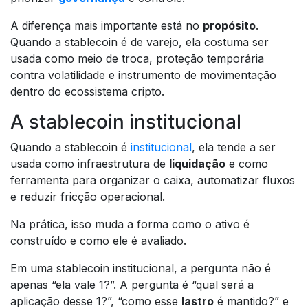
A diferença mais importante está no
propósito
.
Quando a stablecoin é de varejo, ela costuma ser
usada como meio de troca, proteção temporária
contra volatilidade e instrumento de movimentação
dentro do ecossistema cripto.
A stablecoin institucional
Quando a stablecoin é
institucional
, ela tende a ser
usada como infraestrutura de
liquidação
e como
ferramenta para organizar o caixa, automatizar fluxos
e reduzir fricção operacional.
Na prática, isso muda a forma como o ativo é
construído e como ele é avaliado.
Em uma stablecoin institucional, a pergunta não é
apenas “ela vale 1?”. A pergunta é “qual será a
aplicação desse 1?”, “como esse
lastro
é mantido?” e