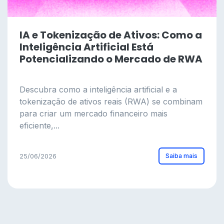
IA e Tokenização de Ativos: Como a
Inteligência Artificial Está
Potencializando o Mercado de RWA
Descubra como a inteligência artificial e a
tokenização de ativos reais (RWA) se combinam
para criar um mercado financeiro mais
eficiente,...
Saiba mais
25/06/2026