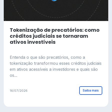
Tokenização de precatórios: como
créditos judiciais se tornaram
ativos investíveis
Entenda o que são precatórios, como a
tokenização transformou esses créditos judiciais
em ativos acessíveis a investidores e quais são
os...
Saiba mais
16/07/2026