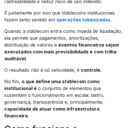
rastreabilidade e reduz risco de uso indevido.
É justamente por isso que stablecoins institucionais
fazem tanto sentido em
operações tokenizadas
.
Quando a stablecoin entra como moeda de liquidação,
ela permite que pagamentos, amortizações,
distribuição de valores e
eventos financeiros sejam
executados com mais previsibilidade e com trilha
auditável
.
O resultado não é só velocidade, é
controle
.
No fim,
o que define uma stablecoin como
institucional é
o conjunto de elementos que
sustentam o funcionamento em escala: lastro,
governança, transparência e, principalmente,
capacidade de atuar como infraestrutura
financeira
.