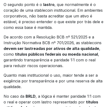
O segundo ponto é o
lastro
, que normalmente é o
coração de uma stablecoin institucional. Em ambientes
corporativos, não basta acreditar que um ativo é
estável, é preciso entender o que existe por trás dele e
como essa base é mantida.
De acordo com a Resolução BCB nº 521/2025 e a
Instrução Normativa BCB nº 701/2026, as stablecoins
devem ser lastreadas por ativos de alta qualidade
,
como
títulos públicos federais ou moeda nacional
,
garantindo transparência e paridade 1:1 com o real
para reduzir riscos operacionais.
Quanto mais institucional o uso, maior tende a ser a
exigência por transparência e por uma reserva de alta
qualidade.
No caso da
BRLD
, a lógica é manter paridade 1:1 com
o real e operar com lastro representado por
títulos