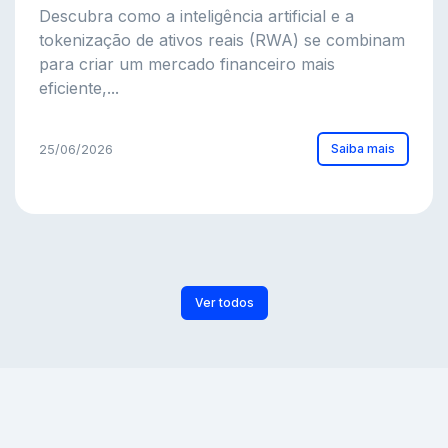
Descubra como a inteligência artificial e a
tokenização de ativos reais (RWA) se combinam
para criar um mercado financeiro mais
eficiente,...
Saiba mais
25/06/2026
Ver todos