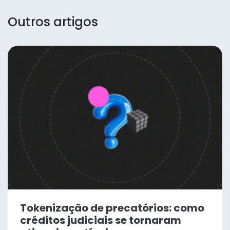
Outros artigos
Tokenização de precatórios: como
créditos judiciais se tornaram