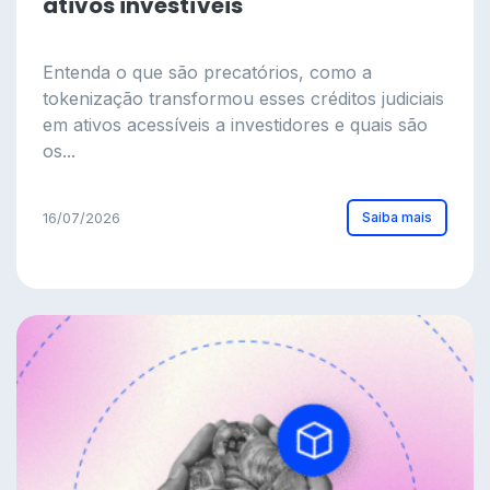
ativos investíveis
Entenda o que são precatórios, como a
tokenização transformou esses créditos judiciais
em ativos acessíveis a investidores e quais são
os...
Saiba mais
16/07/2026