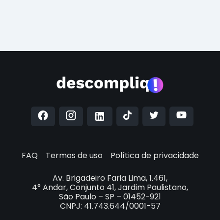
FAQ
Termos de uso
Política de privacidade
Av. Brigadeiro Faria Lima, 1.461,
4° Andar, Conjunto 41, Jardim Paulistano,
São Paulo – SP – 01452-921
CNPJ: 41.743.644/0001-57