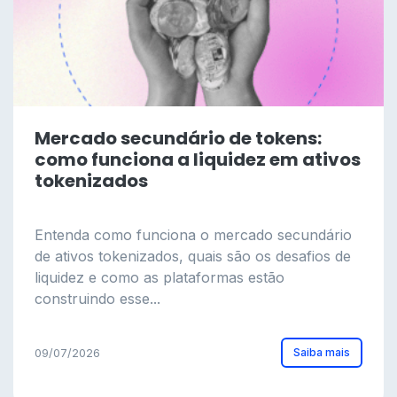
Mercado secundário de tokens:
como funciona a liquidez em ativos
tokenizados
Entenda como funciona o mercado secundário
de ativos tokenizados, quais são os desafios de
liquidez e como as plataformas estão
construindo esse...
Saiba mais
09/07/2026