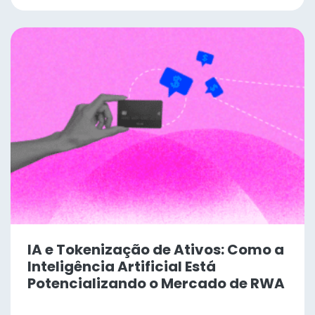
IA e Tokenização de Ativos: Como a
Inteligência Artificial Está
Potencializando o Mercado de RWA