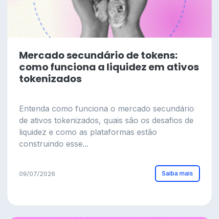
Mercado secundário de tokens:
como funciona a liquidez em ativos
tokenizados
Entenda como funciona o mercado secundário
de ativos tokenizados, quais são os desafios de
liquidez e como as plataformas estão
construindo esse...
Saiba mais
09/07/2026