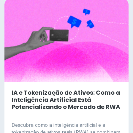
IA e Tokenização de Ativos: Como a
Inteligência Artificial Está
Potencializando o Mercado de RWA
Descubra como a inteligência artificial e a
tokenização de ativos reais (RWA) se combinam