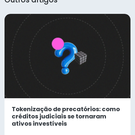
Tokenização de precatórios: como
créditos judiciais se tornaram
ativos investíveis