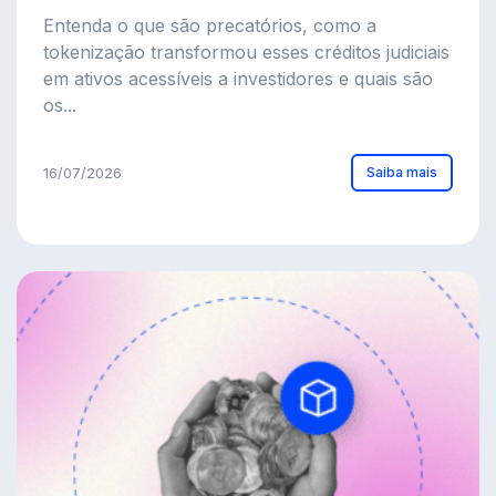
Entenda o que são precatórios, como a
tokenização transformou esses créditos judiciais
em ativos acessíveis a investidores e quais são
os...
Saiba mais
16/07/2026