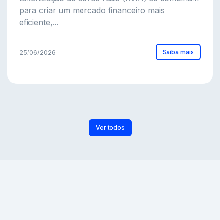
para criar um mercado financeiro mais
eficiente,...
Saiba mais
25/06/2026
Ver todos