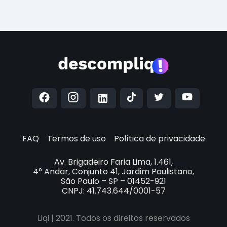
FAQ
Termos de uso
Política de privacidade
Av. Brigadeiro Faria Lima, 1.461,
4° Andar, Conjunto 41, Jardim Paulistano,
São Paulo – SP – 01452-921
CNPJ: 41.743.644/0001-57
Liqi | 2021. Todos os direitos reservados