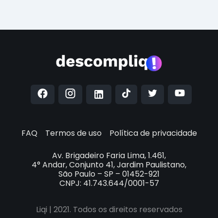
FAQ
Termos de uso
Política de privacidade
Av. Brigadeiro Faria Lima, 1.461,
4° Andar, Conjunto 41, Jardim Paulistano,
São Paulo – SP – 01452-921
CNPJ: 41.743.644/0001-57
Liqi | 2021. Todos os direitos reservados