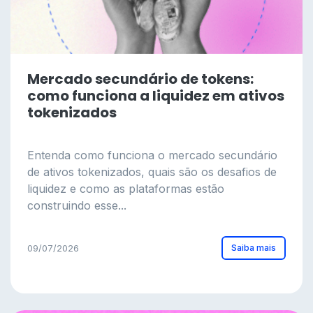
Mercado secundário de tokens:
como funciona a liquidez em ativos
tokenizados
Entenda como funciona o mercado secundário
de ativos tokenizados, quais são os desafios de
liquidez e como as plataformas estão
construindo esse...
Saiba mais
09/07/2026