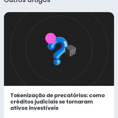
Tokenização de precatórios: como
créditos judiciais se tornaram
ativos investíveis