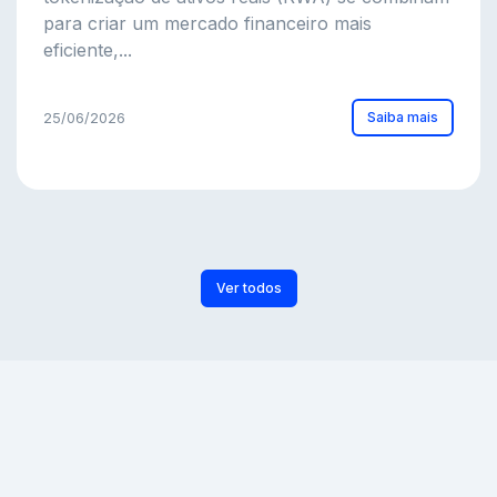
para criar um mercado financeiro mais
eficiente,...
Saiba mais
25/06/2026
Ver todos