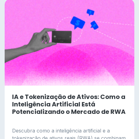
IA e Tokenização de Ativos: Como a
Inteligência Artificial Está
Potencializando o Mercado de RWA
Descubra como a inteligência artificial e a
tokenização de ativos reais (RWA) se combinam