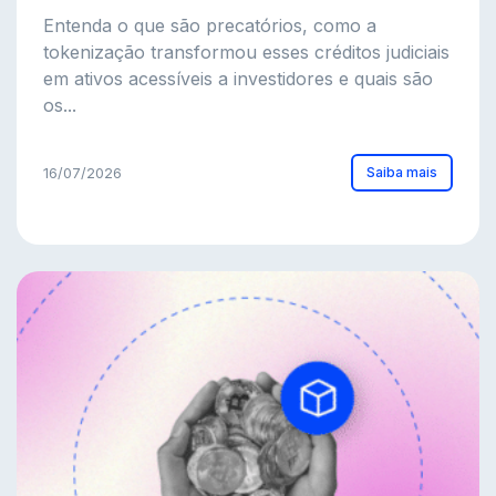
Entenda o que são precatórios, como a
tokenização transformou esses créditos judiciais
em ativos acessíveis a investidores e quais são
os...
Saiba mais
16/07/2026