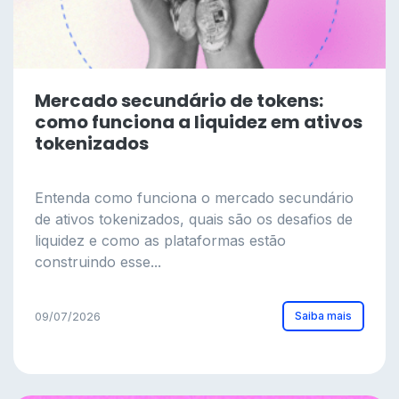
Mercado secundário de tokens:
como funciona a liquidez em ativos
tokenizados
Entenda como funciona o mercado secundário
de ativos tokenizados, quais são os desafios de
liquidez e como as plataformas estão
construindo esse...
Saiba mais
09/07/2026