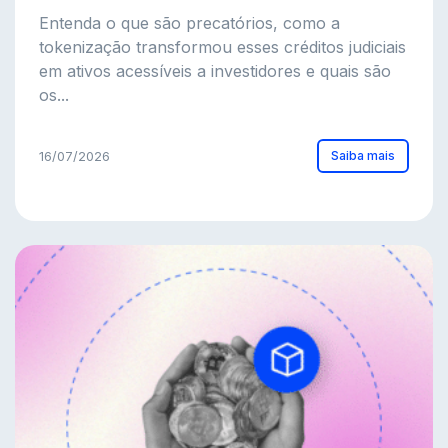
Entenda o que são precatórios, como a
tokenização transformou esses créditos judiciais
em ativos acessíveis a investidores e quais são
os...
Saiba mais
16/07/2026