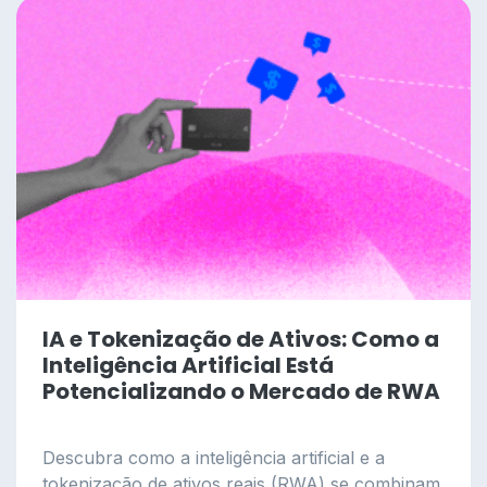
IA e Tokenização de Ativos: Como a
Inteligência Artificial Está
Potencializando o Mercado de RWA
Descubra como a inteligência artificial e a
tokenização de ativos reais (RWA) se combinam