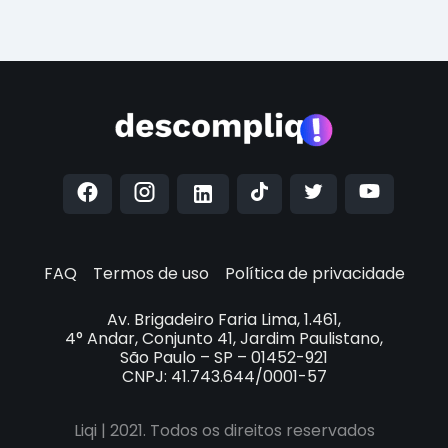
FAQ
Termos de uso
Política de privacidade
Av. Brigadeiro Faria Lima, 1.461,
4° Andar, Conjunto 41, Jardim Paulistano,
São Paulo – SP – 01452-921
CNPJ: 41.743.644/0001-57
Liqi | 2021. Todos os direitos reservados