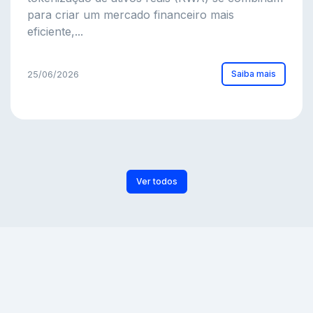
para criar um mercado financeiro mais
eficiente,...
Saiba mais
25/06/2026
Ver todos