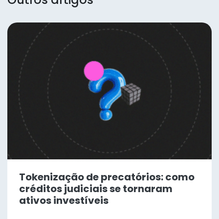
Tokenização de precatórios: como
créditos judiciais se tornaram
ativos investíveis