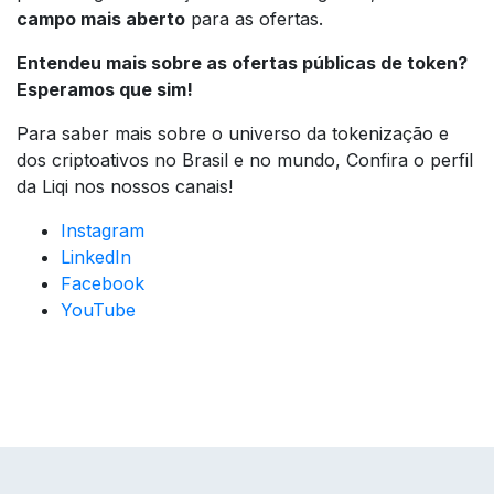
campo mais aberto
para as ofertas.
Entendeu mais sobre as ofertas públicas de token?
Esperamos que sim!
Para saber mais sobre o universo da tokenização e
dos criptoativos no Brasil e no mundo, Confira o perfil
da Liqi nos nossos canais!
Instagram
LinkedIn
Facebook
YouTube