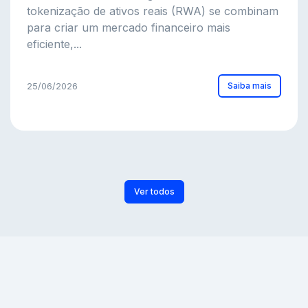
tokenização de ativos reais (RWA) se combinam
para criar um mercado financeiro mais
eficiente,...
Saiba mais
25/06/2026
Ver todos