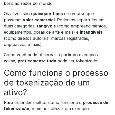
bens ao redor do mundo.
Os ativos são
quaisquer tipos
de recurso que
possuam
valor comercial
. Podemos separá-los em
duas categorias:
tangíveis
(como empreendimentos,
equipamentos, obras de arte e mais) e
intangíveis
(como direitos autorais, marcas registradas,
criptoativos e mais).
Como você pode observar a partir do exemplos
acima,
praticamente tudo
pode ser tokenizado!
Como funciona o processo
de tokenização de um
ativo?
Para entender melhor como funciona o
processo de
tokenização
, é melhor utilizar um exemplo.