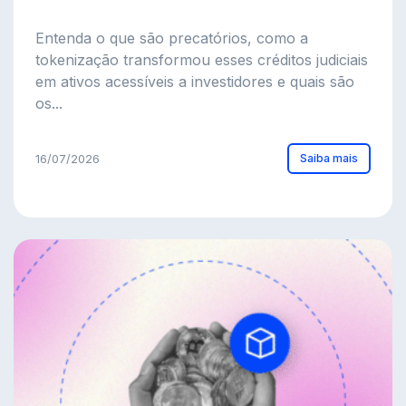
Entenda o que são precatórios, como a
tokenização transformou esses créditos judiciais
em ativos acessíveis a investidores e quais são
os...
Saiba mais
16/07/2026