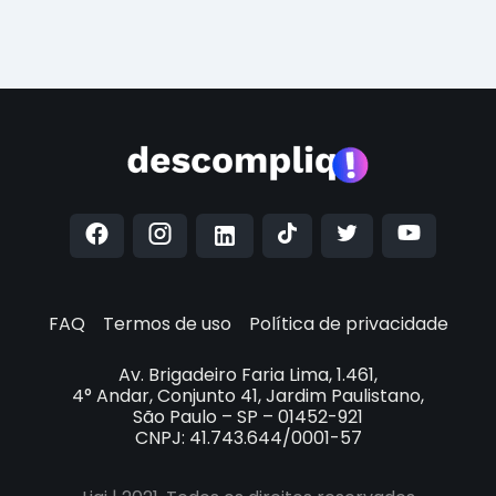
FAQ
Termos de uso
Política de privacidade
Av. Brigadeiro Faria Lima, 1.461,
4° Andar, Conjunto 41, Jardim Paulistano,
São Paulo – SP – 01452-921
CNPJ: 41.743.644/0001-57