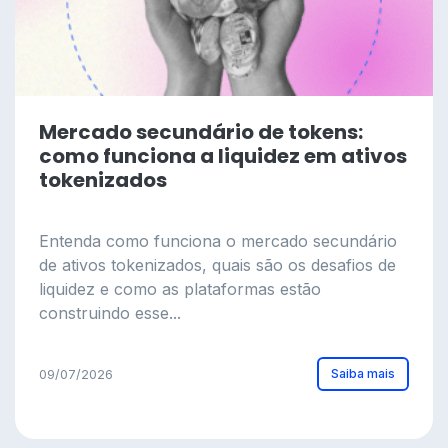
Mercado secundário de tokens:
como funciona a liquidez em ativos
tokenizados
Entenda como funciona o mercado secundário
de ativos tokenizados, quais são os desafios de
liquidez e como as plataformas estão
construindo esse...
Saiba mais
09/07/2026