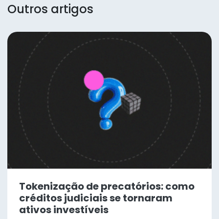
Outros artigos
Tokenização de precatórios: como
créditos judiciais se tornaram
ativos investíveis