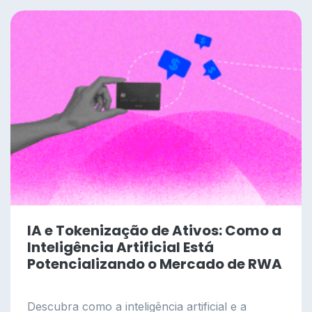
IA e Tokenização de Ativos: Como a
Inteligência Artificial Está
Potencializando o Mercado de RWA
Descubra como a inteligência artificial e a