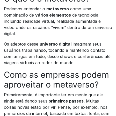
Podemos entender o
metaverso
como uma
combinação de
vários elementos
de tecnologia,
incluindo realidade virtual, realidade aumentada e
vídeo onde os usuários “vivem” dentro de um universo
digital.
Os adeptos desse
universo digital
imaginam seus
usuários trabalhando, tocando e mantendo contato
com amigos em tudo, desde shows e conferências até
viagens virtuais ao redor do mundo.
Como as empresas podem
aproveitar o metaverso?
Primeiramente, é importante ter em mente que ele
ainda está dando seus
primeiros passos
. Muitas
coisas novas estão por vir. Pense, por exemplo, nos
primórdios da internet, baseada em textos, lenta, sem