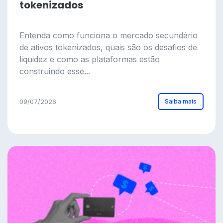
tokenizados
Entenda como funciona o mercado secundário
de ativos tokenizados, quais são os desafios de
liquidez e como as plataformas estão
construindo esse...
Saiba mais
09/07/2026