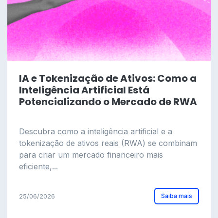
IA e Tokenização de Ativos: Como a
Inteligência Artificial Está
Potencializando o Mercado de RWA
Descubra como a inteligência artificial e a
tokenização de ativos reais (RWA) se combinam
para criar um mercado financeiro mais
eficiente,...
Saiba mais
25/06/2026