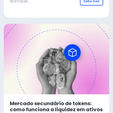
Saiba mais
16/07/2026
Mercado secundário de tokens:
como funciona a liquidez em ativos