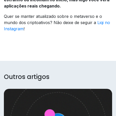
aplicações reais chegando.
Quer se manter atualizado sobre o metaverso e o
mundo dos criptoativos? Não deixe de seguir a
Liqi no
Instagram
!
Outros artigos