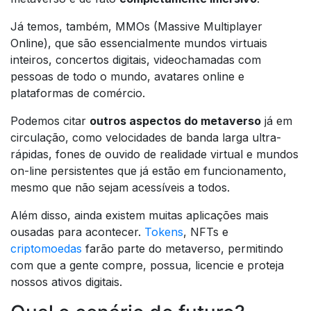
Já temos, também, MMOs (Massive Multiplayer
Online), que são essencialmente mundos virtuais
inteiros, concertos digitais, videochamadas com
pessoas de todo o mundo, avatares online e
plataformas de comércio.
Podemos citar
outros aspectos do metaverso
já em
circulação, como velocidades de banda larga ultra-
rápidas, fones de ouvido de realidade virtual e mundos
on-line persistentes que já estão em funcionamento,
mesmo que não sejam acessíveis a todos.
Além disso, ainda existem muitas aplicações mais
ousadas para acontecer.
Tokens
, NFTs e
criptomoedas
farão parte do metaverso, permitindo
com que a gente compre, possua, licencie e proteja
nossos ativos digitais.