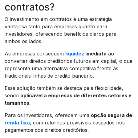
contratos?
O investimento em contratos é uma estratégia
vantajosa tanto para empresas quanto para
investidores, oferecendo benefícios claros para
ambos os lados.
As empresas conseguem
liquidez
imediata
ao
converter direitos creditórios futuros em capital, o que
representa uma alternativa competitiva frente às
tradicionais linhas de crédito bancário.
Essa solução também se destaca pela flexibilidade,
sendo
aplicável a empresas de diferentes setores e
tamanhos
.
Para os investidores, oferecem uma
opção segura de
renda fixa
, com retornos previsíveis baseados nos
pagamentos dos direitos creditórios.