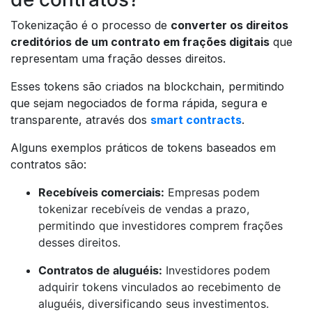
Tokenização é o processo de
converter os direitos
creditórios de um contrato em frações digitais
que
representam uma fração desses direitos.
Esses tokens são criados na blockchain, permitindo
que sejam negociados de forma rápida, segura e
transparente, através dos
smart contracts
.
Alguns exemplos práticos de tokens baseados em
contratos são:
Recebíveis comerciais:
Empresas podem
tokenizar recebíveis de vendas a prazo,
permitindo que investidores comprem frações
desses direitos.
Contratos de aluguéis:
Investidores podem
adquirir tokens vinculados ao recebimento de
aluguéis, diversificando seus investimentos.