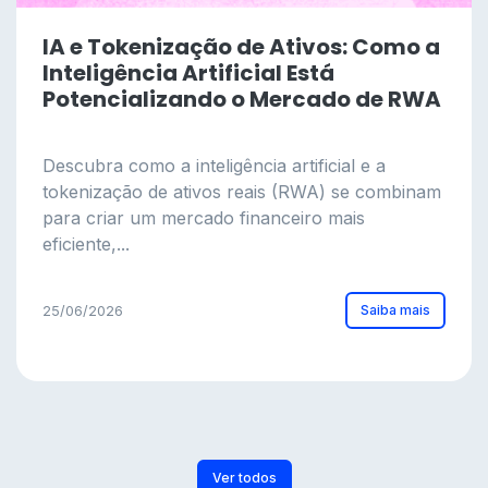
IA e Tokenização de Ativos: Como a
Inteligência Artificial Está
Potencializando o Mercado de RWA
Descubra como a inteligência artificial e a
tokenização de ativos reais (RWA) se combinam
para criar um mercado financeiro mais
eficiente,...
Saiba mais
25/06/2026
Ver todos