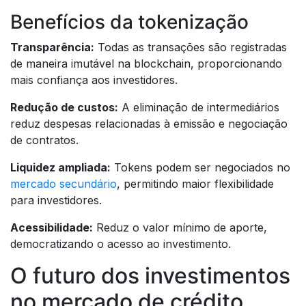
Benefícios da tokenização
Transparência:
Todas as transações são registradas
de maneira imutável na blockchain, proporcionando
mais confiança aos investidores.
Redução de custos:
A eliminação de intermediários
reduz despesas relacionadas à emissão e negociação
de contratos.
Liquidez ampliada:
Tokens podem ser negociados no
mercado secundário
, permitindo maior flexibilidade
para investidores.
Acessibilidade:
Reduz o valor mínimo de aporte,
democratizando o acesso ao investimento.
O futuro dos investimentos
no mercado de crédito