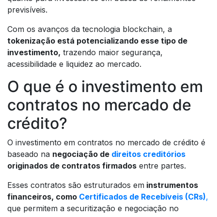
previsíveis.
Com os avanços da tecnologia blockchain, a
tokenização está potencializando esse tipo de
investimento,
trazendo maior segurança,
acessibilidade e liquidez ao mercado.
O que é o investimento em
contratos no mercado de
crédito?
O investimento em contratos no mercado de crédito é
baseado na
negociação de
direitos creditórios
originados de contratos firmados
entre partes.
Esses contratos são estruturados em
instrumentos
financeiros, como
Certificados de Recebíveis (CRs)
,
que permitem a securitização e negociação no