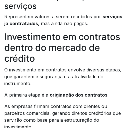
serviços
Representam valores a serem recebidos por
serviços
já contratados,
mas ainda não pagos.
Investimento em contratos
dentro do mercado de
crédito
O investimento em contratos envolve diversas etapas,
que garantem a segurança e a atratividade do
instrumento.
A primeira etapa é a
originação dos contratos
.
As empresas firmam contratos com clientes ou
parceiros comerciais, gerando direitos creditórios que
servirão como base para a estruturação do
investimento.