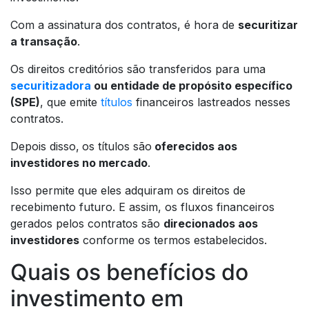
Com a assinatura dos contratos, é hora de
securitizar
a transação
.
Os direitos creditórios são transferidos para uma
securitizadora
ou entidade de propósito específico
(SPE)
, que emite
títulos
financeiros lastreados nesses
contratos.
Depois disso,
os títulos são
oferecidos aos
investidores no mercado
.
Isso permite que eles adquiram os direitos de
recebimento futuro. E assim, os fluxos financeiros
gerados pelos contratos são
direcionados aos
investidores
conforme os termos estabelecidos.
Quais os benefícios do
investimento em