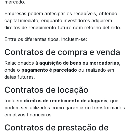
mercado.
Empresas podem antecipar os recebíveis, obtendo
capital imediato, enquanto investidores adquirem
direitos de recebimento futuro com retorno definido.
Entre os diferentes tipos, incluem-se:
Contratos de compra e venda
Relacionados à
aquisição de bens ou mercadorias
,
onde o
pagamento é parcelado
ou realizado em
datas futuras.
Contratos de locação
Incluem
direitos de recebimento de aluguéis
, que
podem ser utilizados como garantia ou transformados
em ativos financeiros.
Contratos de prestação de