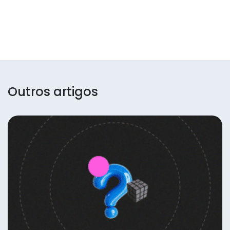
Outros artigos