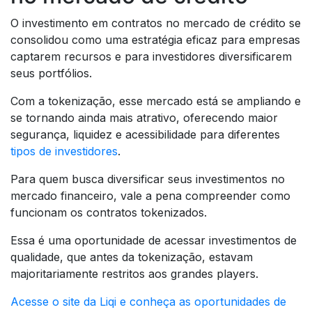
O investimento em contratos no mercado de crédito se
consolidou como uma estratégia eficaz para empresas
captarem recursos e para investidores diversificarem
seus portfólios.
Com a tokenização, esse mercado está se ampliando e
se tornando ainda mais atrativo, oferecendo maior
segurança, liquidez e acessibilidade para diferentes
tipos de investidores
.
Para quem busca diversificar seus investimentos no
mercado financeiro, vale a pena compreender como
funcionam os contratos tokenizados.
Essa é uma oportunidade de acessar investimentos de
qualidade, que antes da tokenização, estavam
majoritariamente restritos aos grandes players.
Acesse o site da Liqi e conheça as oportunidades de