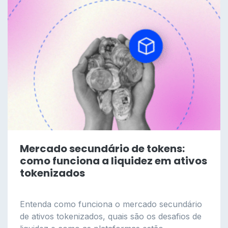
Mercado secundário de tokens:
como funciona a liquidez em ativos
tokenizados
Entenda como funciona o mercado secundário
de ativos tokenizados, quais são os desafios de