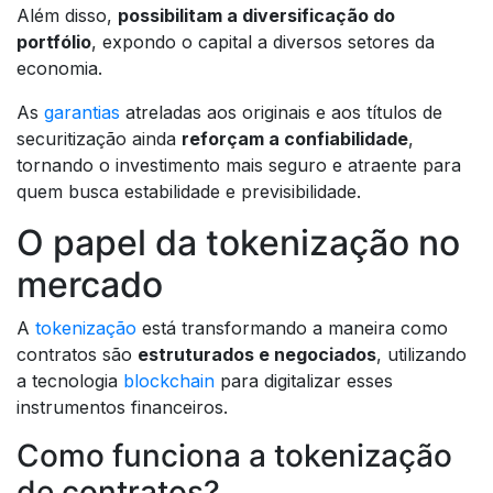
Além disso,
possibilitam a diversificação do
portfólio
, expondo o capital a diversos setores da
economia.
As
garantias
atreladas aos originais e aos títulos de
securitização ainda
reforçam a confiabilidade
,
tornando o investimento mais seguro e atraente para
quem busca estabilidade e previsibilidade.
O papel da tokenização no
mercado
A
tokenização
está transformando a maneira como
contratos são
estruturados e negociados
, utilizando
a tecnologia
blockchain
para digitalizar esses
instrumentos financeiros.
Como funciona a tokenização
de contratos?