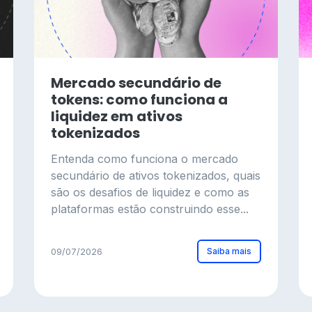
Mercado secundário de
tokens: como funciona a
liquidez em ativos
tokenizados
Entenda como funciona o mercado
secundário de ativos tokenizados, quais
são os desafios de liquidez e como as
plataformas estão construindo esse...
Saiba mais
09/07/2026