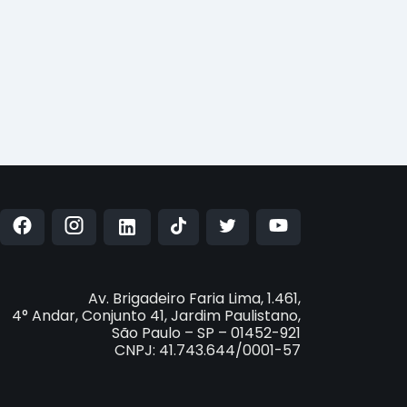
Av. Brigadeiro Faria Lima, 1.461,
4° Andar, Conjunto 41, Jardim Paulistano,
São Paulo – SP – 01452-921
CNPJ: 41.743.644/0001-57