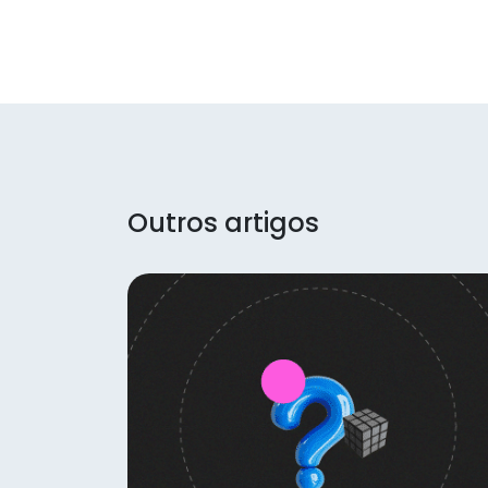
Outros artigos