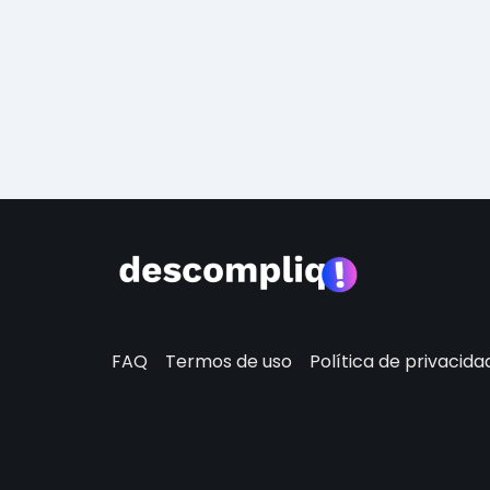
FAQ
Termos de uso
Política de privacida