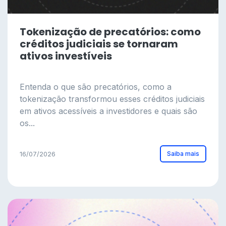
Tokenização de precatórios: como
créditos judiciais se tornaram
ativos investíveis
Entenda o que são precatórios, como a
tokenização transformou esses créditos judiciais
em ativos acessíveis a investidores e quais são
os...
Saiba mais
16/07/2026