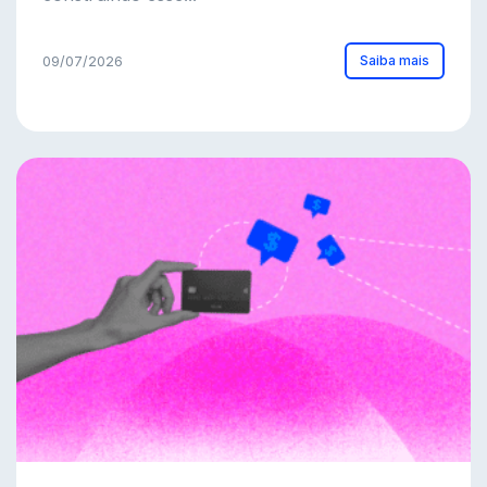
Saiba mais
09/07/2026