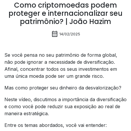
Como criptomoedas podem
proteger e internacionalizar seu
patrimônio? | João Hazim
calendar_month
14/02/2025
Se você pensa no seu patrimônio de forma global,
não pode ignorar a necessidade de diversificação.
Afinal, concentrar todos os seus investimentos em
uma única moeda pode ser um grande risco.
Mas como proteger seu dinheiro da desvalorização?
Neste vídeo, discutimos a importância da diversificação
e como você pode reduzir sua exposição ao real de
maneira estratégica.
Entre os temas abordados, você vai entender: