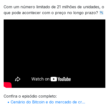
Com um número limitado de 21 milhões de unidades, o
que pode acontecer com o preço no longo prazo?
Confira o episódio completo:
• Cenário do Bitcoin e do mercado de cr…