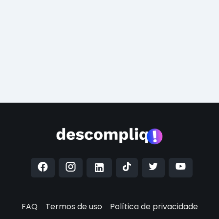
FAQ
Termos de uso
Política de privacidade