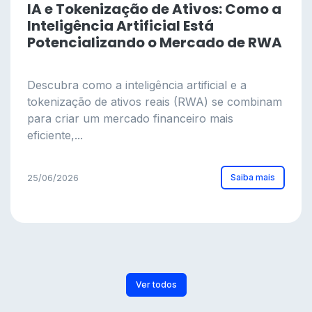
IA e Tokenização de Ativos: Como a
Inteligência Artificial Está
Potencializando o Mercado de RWA
Descubra como a inteligência artificial e a
tokenização de ativos reais (RWA) se combinam
para criar um mercado financeiro mais
eficiente,...
Saiba mais
25/06/2026
Ver todos