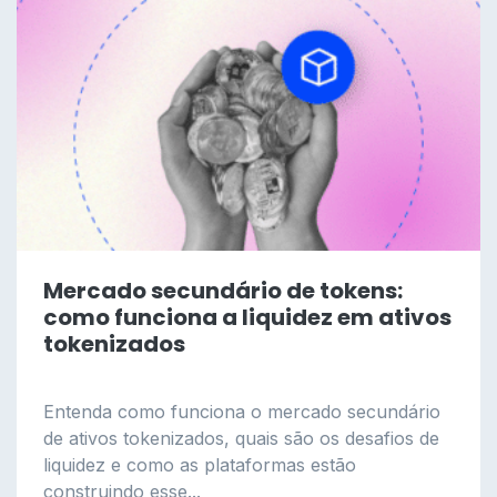
Mercado secundário de tokens:
como funciona a liquidez em ativos
tokenizados
Entenda como funciona o mercado secundário
de ativos tokenizados, quais são os desafios de
liquidez e como as plataformas estão
construindo esse...