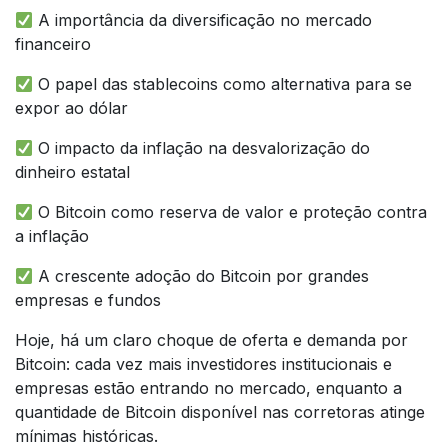
A importância da diversificação no mercado
financeiro
O papel das stablecoins como alternativa para se
expor ao dólar
O impacto da inflação na desvalorização do
dinheiro estatal
O Bitcoin como reserva de valor e proteção contra
a inflação
A crescente adoção do Bitcoin por grandes
empresas e fundos
Hoje, há um claro choque de oferta e demanda por
Bitcoin: cada vez mais investidores institucionais e
empresas estão entrando no mercado, enquanto a
quantidade de Bitcoin disponível nas corretoras atinge
mínimas históricas.