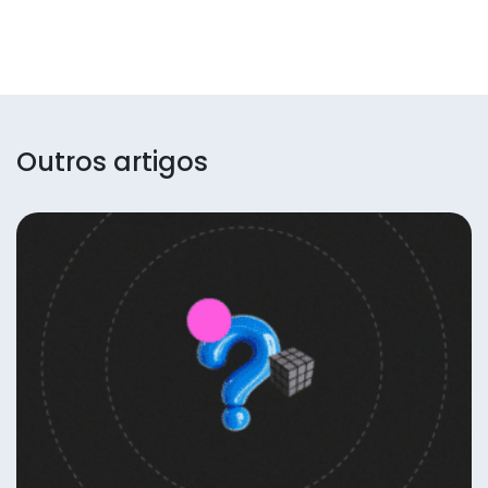
Outros artigos