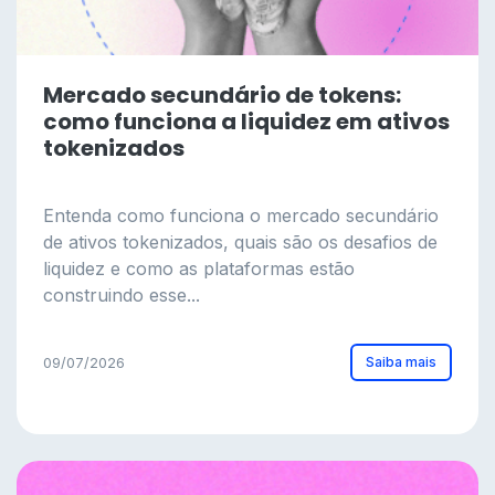
Mercado secundário de tokens:
como funciona a liquidez em ativos
tokenizados
Entenda como funciona o mercado secundário
de ativos tokenizados, quais são os desafios de
liquidez e como as plataformas estão
construindo esse...
Saiba mais
09/07/2026