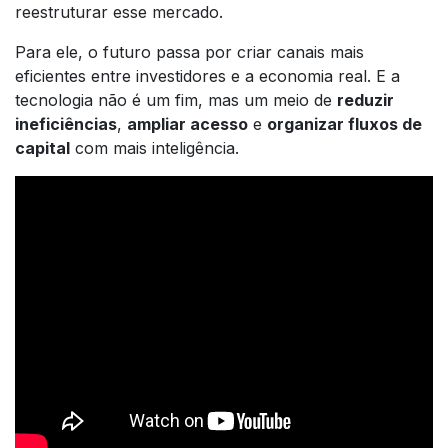
reestruturar esse mercado.
Para ele, o futuro passa por criar canais mais
eficientes entre investidores e a economia real. E a
tecnologia não é um fim, mas um meio de
reduzir
ineficiências
,
ampliar acesso
e
organizar fluxos de
capital
com mais inteligência.