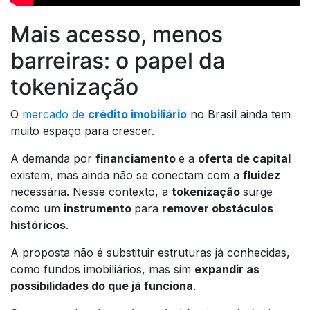
Mais acesso, menos
barreiras: o papel da
tokenização
O
mercado de
crédito imobiliário
no Brasil ainda tem
muito espaço para crescer.
A demanda por
financiamento
e a
oferta de capital
existem, mas ainda não se conectam com a
fluidez
necessária. Nesse contexto, a
tokenização
surge
como um
instrumento
para
remover obstáculos
históricos
.
A proposta não é substituir estruturas já conhecidas,
como fundos imobiliários, mas sim
expandir as
possibilidades do que já funciona
.