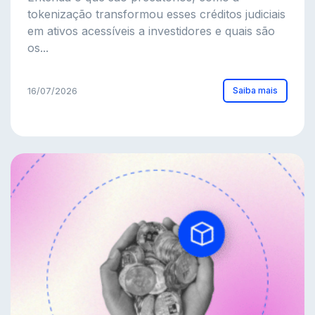
tokenização transformou esses créditos judiciais
em ativos acessíveis a investidores e quais são
os...
Saiba mais
16/07/2026