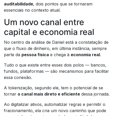
auditabilidade
, dois pontos que se tornaram
essenciais no contexto atual.
Um novo canal entre
capital e economia real
No centro da análise de Daniel está a constatação de
que o fluxo de dinheiro, em última instância, sempre
parte da
pessoa física
e chega à
economia real
.
Tudo o que existe entre esses dois polos — bancos,
fundos, plataformas — são mecanismos para facilitar
essa conexão.
A tokenização, segundo ele, tem o potencial de se
tornar
o canal mais direto e eficiente
dessa jornada.
Ao digitalizar ativos, automatizar regras e permitir o
fracionamento, ela cria um novo caminho que pode