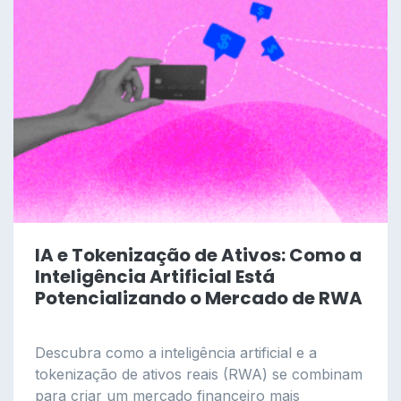
IA e Tokenização de Ativos: Como a
Inteligência Artificial Está
Potencializando o Mercado de RWA
Descubra como a inteligência artificial e a
tokenização de ativos reais (RWA) se combinam
para criar um mercado financeiro mais