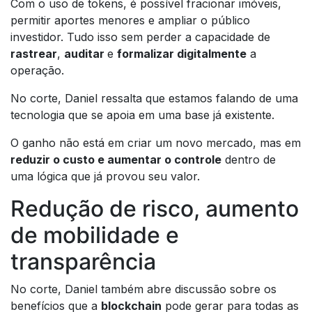
Com o uso de tokens, é possível fracionar imóveis,
permitir aportes menores e ampliar o público
investidor. Tudo isso sem perder a capacidade de
rastrear
,
auditar
e
formalizar digitalmente
a
operação.
No corte, Daniel ressalta que estamos falando de uma
tecnologia que se apoia em uma base já existente.
O ganho não está em criar um novo mercado, mas em
reduzir o custo e aumentar o controle
dentro de
uma lógica que já provou seu valor.
Redução de risco, aumento
de mobilidade e
transparência
No corte, Daniel também abre discussão sobre os
benefícios que a
blockchain
pode gerar para todas as