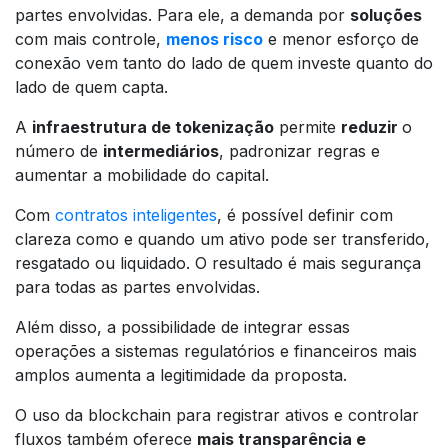
partes envolvidas. Para ele, a demanda por
soluções
com mais controle,
menos risco
e menor esforço de
conexão vem tanto do lado de quem investe quanto do
lado de quem capta.
A
infraestrutura de tokenização
permite
reduzir
o
número de
intermediários
, padronizar regras e
aumentar a mobilidade do capital.
Com
contratos inteligentes
, é possível definir com
clareza como e quando um ativo pode ser transferido,
resgatado ou liquidado. O resultado é mais segurança
para todas as partes envolvidas.
Além disso, a possibilidade de integrar essas
operações a sistemas regulatórios e financeiros mais
amplos aumenta a legitimidade da proposta.
O uso da blockchain para registrar ativos e controlar
fluxos também oferece
mais transparência e