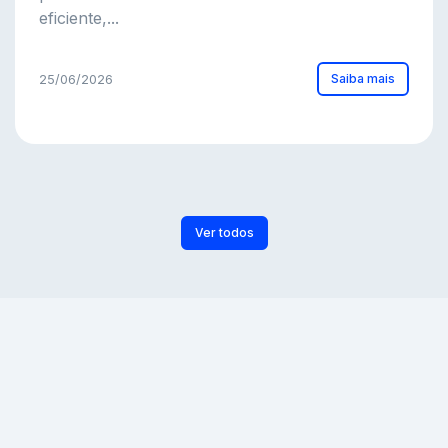
eficiente,...
Saiba mais
25/06/2026
Ver todos