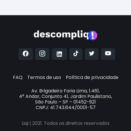
FAQ
Termos de uso
Política de privacidade
Av. Brigadeiro Faria Lima, 1.461,
4° Andar, Conjunto 41, Jardim Paulistano,
São Paulo – SP – 01452-921
CNPJ: 41.743.644/0001-57
Liqi | 2021. Todos os direitos reservados