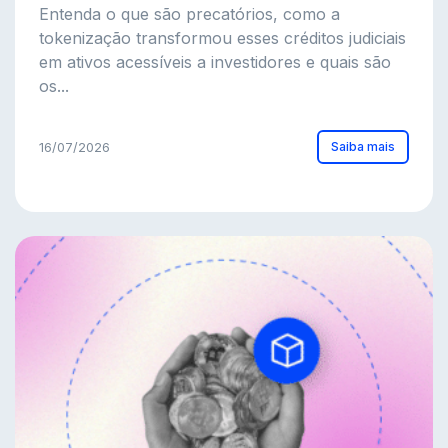
Entenda o que são precatórios, como a
tokenização transformou esses créditos judiciais
em ativos acessíveis a investidores e quais são
os...
Saiba mais
16/07/2026