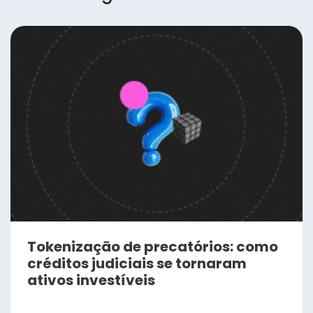
Tokenização de precatórios: como
créditos judiciais se tornaram
ativos investíveis