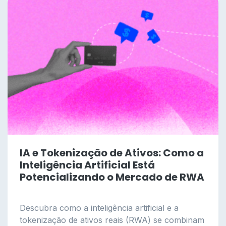
IA e Tokenização de Ativos: Como a
Inteligência Artificial Está
Potencializando o Mercado de RWA
Descubra como a inteligência artificial e a
tokenização de ativos reais (RWA) se combinam