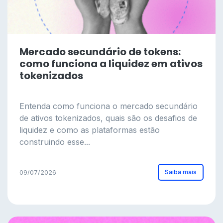
Mercado secundário de tokens:
como funciona a liquidez em ativos
tokenizados
Entenda como funciona o mercado secundário
de ativos tokenizados, quais são os desafios de
liquidez e como as plataformas estão
construindo esse...
Saiba mais
09/07/2026