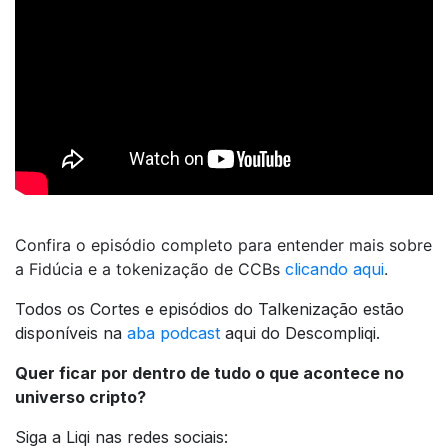
Confira o episódio completo para entender mais sobre
a Fidúcia e a tokenização de CCBs
clicando aqui
.
Todos os Cortes e episódios do Talkenização estão
disponíveis na
aba podcast
aqui do Descompliqi.
Quer ficar por dentro de tudo o que acontece no
universo cripto?
Siga a Liqi nas redes sociais: