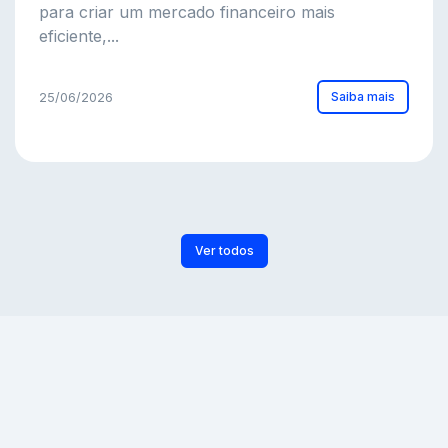
para criar um mercado financeiro mais
eficiente,...
Saiba mais
25/06/2026
Ver todos