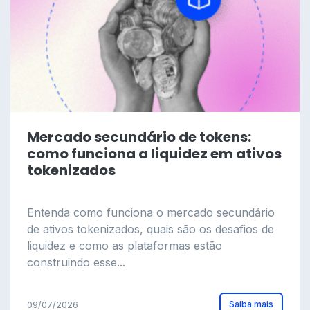
Mercado secundário de tokens:
como funciona a liquidez em ativos
tokenizados
Entenda como funciona o mercado secundário
de ativos tokenizados, quais são os desafios de
liquidez e como as plataformas estão
construindo esse...
Saiba mais
09/07/2026