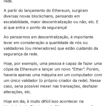
rede.
A partir do lançamento do Ethereum, surgiram
diversas novas blockchains, pensando em
escalabilidade, maior descentralização ou não, etc. E
aí que entra o ponto da segurança!
Ao pensarmos em descentralização, é importante
levar em consideração a quantidade de nós ou
validadores (ou mineradores) que estão cuidando da
segurança da rede.
Hoje, por exemplo, uma pessoa é capaz de fazer uma
cópia da Ethereum e lançar um novo “Ether”. Porém,
haveria apenas uma máquina em um computador com
um único validador (o próprio criador da rede). Nesse
caso, seria possível mexer nas transações, desfazer
alterações, etc.
Hoje em dia, é muito difícil isso acontecer na