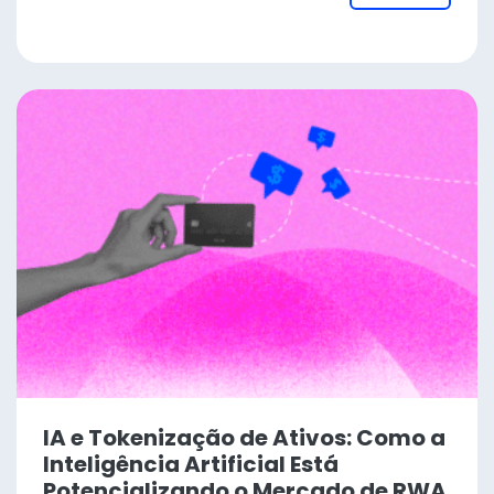
IA e Tokenização de Ativos: Como a
Inteligência Artificial Está
Potencializando o Mercado de RWA