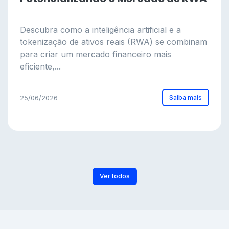
Descubra como a inteligência artificial e a
tokenização de ativos reais (RWA) se combinam
para criar um mercado financeiro mais
eficiente,...
Saiba mais
25/06/2026
Ver todos