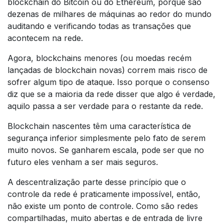
blockchain do Bitcoin ou do Ethereum, porque são
dezenas de milhares de máquinas ao redor do mundo
auditando e verificando todas as transações que
acontecem na rede.
Agora, blockchains menores (ou moedas recém
lançadas de blockchain novas) correm mais risco de
sofrer algum tipo de ataque. Isso porque o consenso
diz que se a maioria da rede disser que algo é verdade,
aquilo passa a ser verdade para o restante da rede.
Blockchain nascentes têm uma característica de
segurança inferior simplesmente pelo fato de serem
muito novos. Se ganharem escala, pode ser que no
futuro eles venham a ser mais seguros.
A descentralização parte desse princípio que o
controle da rede é praticamente impossível, então,
não existe um ponto de controle. Como são redes
compartilhadas, muito abertas e de entrada de livre