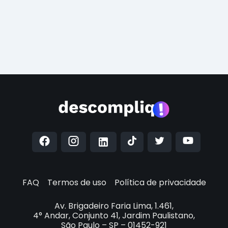
FAQ
Termos de uso
Política de privacidade
Av. Brigadeiro Faria Lima, 1.461,
4° Andar, Conjunto 41, Jardim Paulistano,
São Paulo – SP – 01452-921