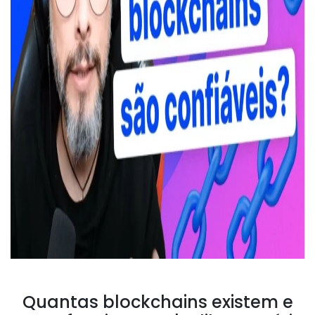
Quantas blockchains existem e