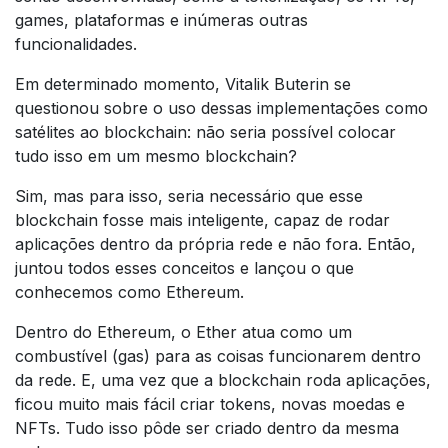
games, plataformas e inúmeras outras
funcionalidades.
Em determinado momento, Vitalik Buterin se
questionou sobre o uso dessas implementações como
satélites ao blockchain: não seria possível colocar
tudo isso em um mesmo blockchain?
Sim, mas para isso, seria necessário que esse
blockchain fosse mais inteligente, capaz de rodar
aplicações dentro da própria rede e não fora. Então,
juntou todos esses conceitos e lançou o que
conhecemos como Ethereum.
Dentro do Ethereum, o Ether atua como um
combustível (gas) para as coisas funcionarem dentro
da rede. E, uma vez que a blockchain roda aplicações,
ficou muito mais fácil criar tokens, novas moedas e
NFTs. Tudo isso pôde ser criado dentro da mesma