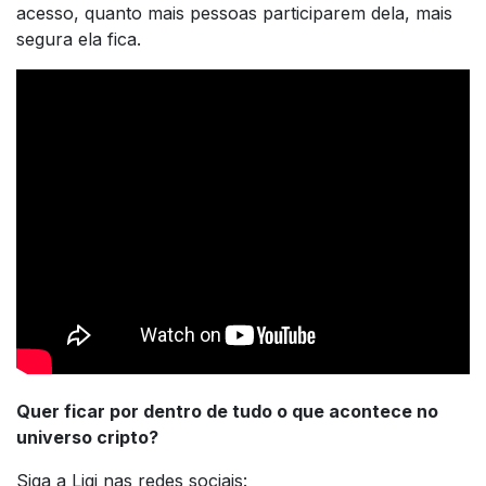
acesso, quanto mais pessoas participarem dela, mais
segura ela fica.
Quer ficar por dentro de tudo o que acontece no
universo cripto?
Siga a Liqi nas redes sociais: