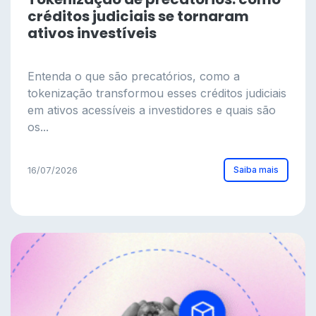
créditos judiciais se tornaram
ativos investíveis
Entenda o que são precatórios, como a
tokenização transformou esses créditos judiciais
em ativos acessíveis a investidores e quais são
os...
Saiba mais
16/07/2026