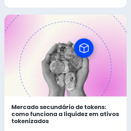
Mercado secundário de tokens:
como funciona a liquidez em ativos
tokenizados