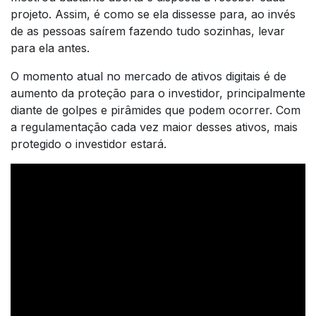
projeto. Assim, é como se ela dissesse para, ao invés
de as pessoas saírem fazendo tudo sozinhas, levar
para ela antes.
O momento atual no mercado de ativos digitais é de
aumento da proteção para o investidor, principalmente
diante de golpes e pirâmides que podem ocorrer. Com
a regulamentação cada vez maior desses ativos, mais
protegido o investidor estará.