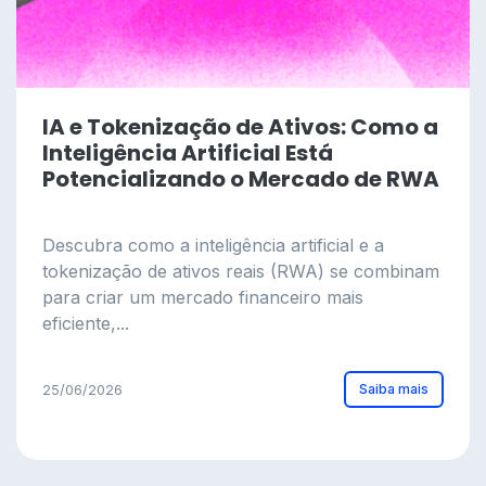
IA e Tokenização de Ativos: Como a
Inteligência Artificial Está
Potencializando o Mercado de RWA
Descubra como a inteligência artificial e a
tokenização de ativos reais (RWA) se combinam
para criar um mercado financeiro mais
eficiente,...
Saiba mais
25/06/2026