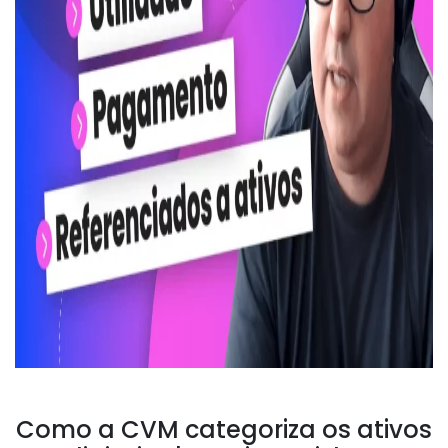
Como a CVM categoriza os ativos