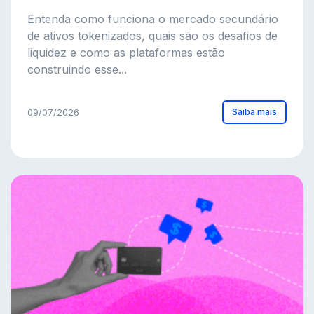
Entenda como funciona o mercado secundário
de ativos tokenizados, quais são os desafios de
liquidez e como as plataformas estão
construindo esse...
Saiba mais
09/07/2026