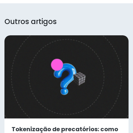
Outros artigos
Tokenização de precatórios: como