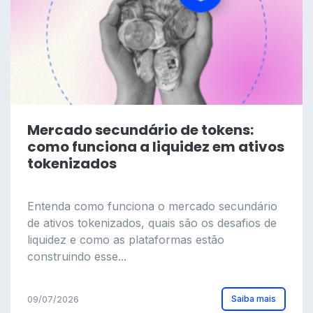
Mercado secundário de tokens:
como funciona a liquidez em ativos
tokenizados
Entenda como funciona o mercado secundário
de ativos tokenizados, quais são os desafios de
liquidez e como as plataformas estão
construindo esse...
Saiba mais
09/07/2026