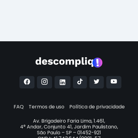
FAQ
Termos de uso
Política de privacidade
Av. Brigadeiro Faria Lima, 1.461,
4° Andar, Conjunto 41, Jardim Paulistano,
São Paulo – SP – 01452-921