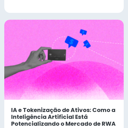
IA e Tokenização de Ativos: Como a
Inteligência Artificial Está
Potencializando o Mercado de RWA