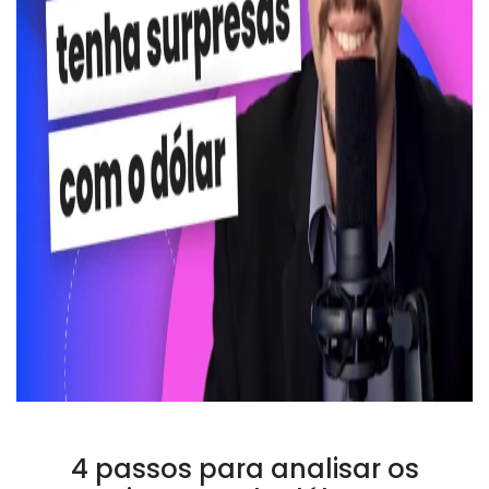
4 passos para analisar os