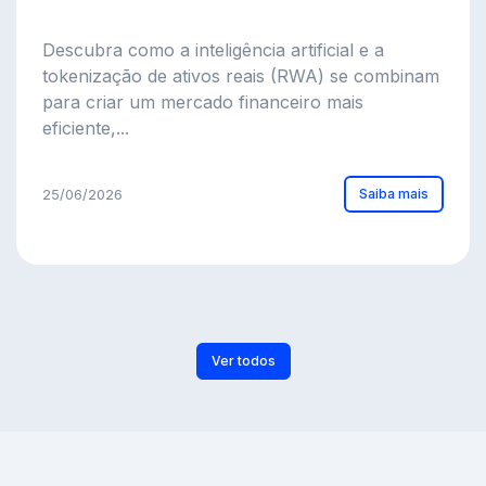
Descubra como a inteligência artificial e a
tokenização de ativos reais (RWA) se combinam
para criar um mercado financeiro mais
eficiente,...
Saiba mais
25/06/2026
Ver todos