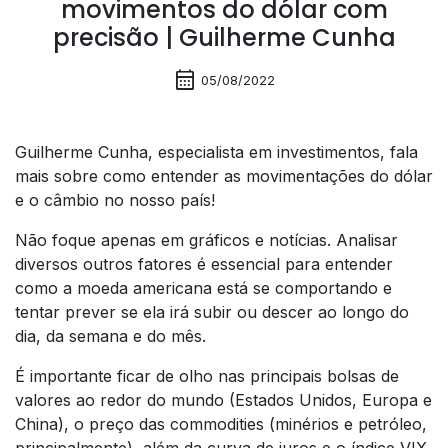
movimentos do dólar com
precisão | Guilherme Cunha
calendar_month
05/08/2022
Guilherme Cunha, especialista em investimentos, fala
mais sobre como entender as movimentações do dólar
e o câmbio no nosso país!
Não foque apenas em gráficos e notícias. Analisar
diversos outros fatores é essencial para entender
como a moeda americana está se comportando e
tentar prever se ela irá subir ou descer ao longo do
dia, da semana e do mês.
É importante ficar de olho nas principais bolsas de
valores ao redor do mundo (Estados Unidos, Europa e
China), o preço das commodities (minérios e petróleo,