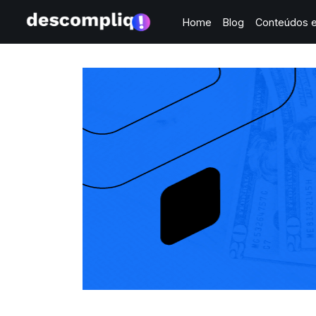
Home
Blog
Conteúdos e