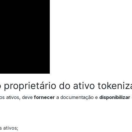
proprietário do ativo tokeni
s ativos, deve
fornecer
a documentação e
disponibilizar
 ativos;