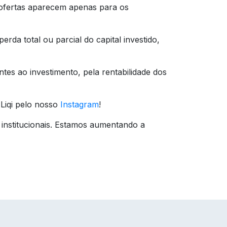
s ofertas aparecem apenas para os
erda total ou parcial do capital investido,
ntes ao investimento, pela rentabilidade dos
Liqi pelo nosso
Instagram
!
 institucionais. Estamos aumentando a