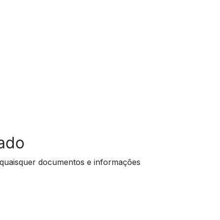
zado
quaisquer documentos e informações