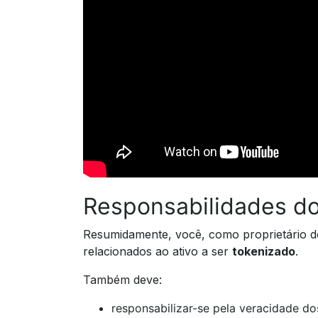
Responsabilidades do 
Resumidamente, você, como proprietário do
relacionados ao ativo a ser
tokenizado
.
Também deve:
responsabilizar-se pela veracidade dos