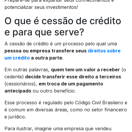
Prepare-se para expandir seus conhecimentos e
potencializar seus investimentos!
O que é cessão de crédito
e para que serve?
A cessão de crédito é um processo pelo qual uma
pessoa ou empresa transfere seus
direitos sobre
um crédito
a outra parte
.
Em outras palavras,
quem tem um valor a receber
(o
cedente)
decide transferir esse direito a terceiros
(cessionários),
em troca de um pagamento
antecipado
ou outro benefício.
Esse processo é regulado pelo Código Civil Brasileiro e
é comum em diversas áreas, como no setor financeiro
e jurídico.
Para ilustrar, imagine uma empresa que vendeu