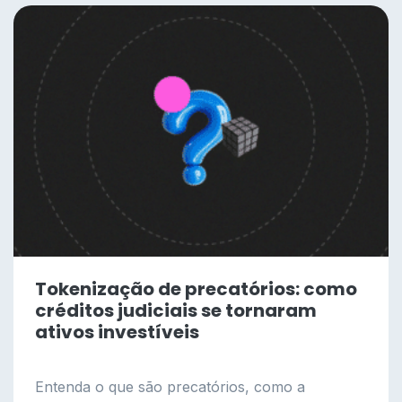
Tokenização de precatórios: como
créditos judiciais se tornaram
ativos investíveis
Entenda o que são precatórios, como a