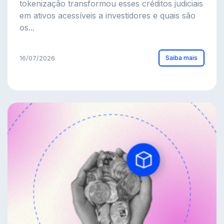
tokenização transformou esses créditos judiciais
em ativos acessíveis a investidores e quais são
os...
Saiba mais
16/07/2026