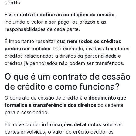
crédito.
Esse
contrato define as condições da cessão
,
incluindo o valor a ser pago, os prazos e as
responsabilidades de cada parte.
É importante ressaltar que
nem todos os créditos
podem ser cedidos
. Por exemplo, dívidas alimentares,
créditos relacionados a direitos da personalidade e
créditos já penhorados não podem ser transferidos.
O que é um contrato de cessão
de crédito e como funciona?
O contrato de cessão de crédito é o
documento que
formaliza a transferência dos direitos
do cedente
para o cessionário.
Ele deve conter
informações detalhadas
sobre as
partes envolvidas, o valor do crédito cedido, as