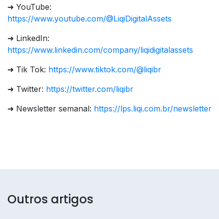
➜ YouTube:
https://www.youtube.com/@LiqiDigitalAssets
➜ LinkedIn:
https://www.linkedin.com/company/liqidigitalassets
➜ Tik Tok:
https://www.tiktok.com/@liqibr
➜ Twitter:
https://twitter.com/liqibr
➜ Newsletter semanal:
https://lps.liqi.com.br/newsletter
Outros artigos