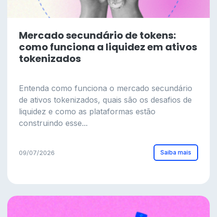
Mercado secundário de tokens:
como funciona a liquidez em ativos
tokenizados
Entenda como funciona o mercado secundário
de ativos tokenizados, quais são os desafios de
liquidez e como as plataformas estão
construindo esse...
Saiba mais
09/07/2026