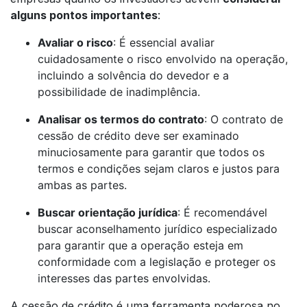
alguns pontos importantes
:
Avaliar o risco
: É essencial avaliar
cuidadosamente o risco envolvido na operação,
incluindo a solvência do devedor e a
possibilidade de inadimplência.
Analisar os termos do contrato
: O contrato de
cessão de crédito deve ser examinado
minuciosamente para garantir que todos os
termos e condições sejam claros e justos para
ambas as partes.
Buscar orientação jurídica
: É recomendável
buscar aconselhamento jurídico especializado
para garantir que a operação esteja em
conformidade com a legislação e proteger os
interesses das partes envolvidas.
A cessão de crédito é uma ferramenta poderosa no