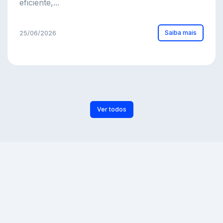
eficiente,...
Saiba mais
25/06/2026
Ver todos