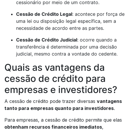
cessionário por meio de um contrato.
Cessão de Crédito Legal
: acontece por força de
uma lei ou disposição legal específica, sem a
necessidade de acordo entre as partes.
Cessão de Crédito Judicial
: ocorre quando a
transferência é determinada por uma decisão
judicial, mesmo contra a vontade do cedente.
Quais as vantagens da
cessão de crédito para
empresas e investidores?
A cessão de crédito pode trazer diversas
vantagens
tanto para empresas quanto para investidores
.
Para empresas, a cessão de crédito permite que elas
obtenham recursos financeiros imediatos
,