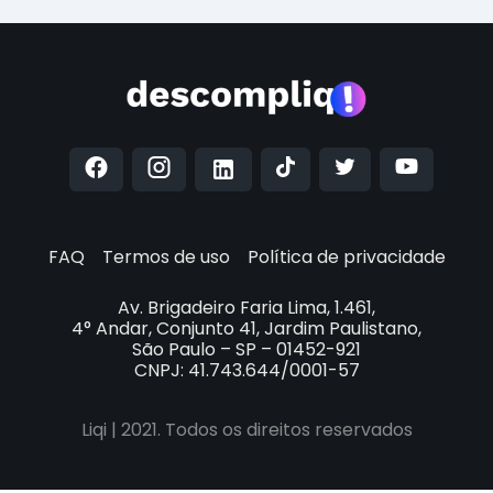
FAQ
Termos de uso
Política de privacidade
Av. Brigadeiro Faria Lima, 1.461,
4° Andar, Conjunto 41, Jardim Paulistano,
São Paulo – SP – 01452-921
CNPJ: 41.743.644/0001-57
Liqi | 2021. Todos os direitos reservados