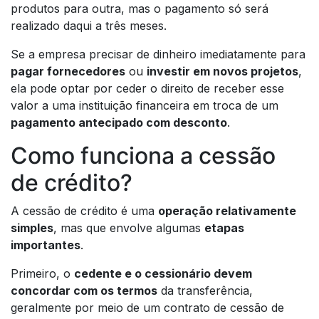
produtos para outra, mas o pagamento só será
realizado daqui a três meses.
Se a empresa precisar de dinheiro imediatamente para
pagar fornecedores
ou
investir em novos projetos
,
ela pode optar por ceder o direito de receber esse
valor a uma instituição financeira em troca de um
pagamento antecipado com desconto
.
Como funciona a cessão
de crédito?
A cessão de crédito é uma
operação relativamente
simples
, mas que envolve algumas
etapas
importantes
.
Primeiro, o
cedente e o cessionário devem
concordar com os termos
da transferência,
geralmente por meio de um contrato de cessão de