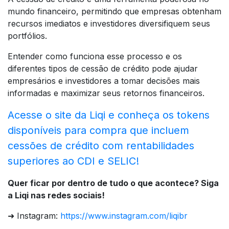
mundo financeiro, permitindo que empresas obtenham
recursos imediatos e investidores diversifiquem seus
portfólios.
Entender como funciona esse processo e os
diferentes tipos de cessão de crédito pode ajudar
empresários e investidores a tomar decisões mais
informadas e maximizar seus retornos financeiros.
Acesse o site da Liqi e conheça os tokens
disponíveis para compra que incluem
cessões de crédito com rentabilidades
superiores ao CDI e SELIC!
Quer ficar por dentro de tudo o que acontece? Siga
a Liqi nas redes sociais!
➜ Instagram:
https://www.instagram.com/liqibr