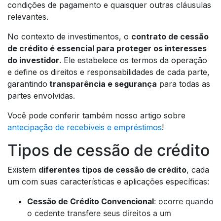
condições de pagamento e quaisquer outras cláusulas
relevantes.
No contexto de investimentos, o
contrato de cessão
de crédito é essencial para proteger os interesses
do investidor
. Ele estabelece os termos da operação
e define os direitos e responsabilidades de cada parte,
garantindo
transparência e segurança
para todas as
partes envolvidas.
Você pode conferir também nosso artigo sobre
antecipação de recebíveis e empréstimos
!
Tipos de cessão de crédito
Existem
diferentes tipos de cessão de crédito
, cada
um com suas características e aplicações específicas:
Cessão de Crédito Convencional
: ocorre quando
o cedente transfere seus direitos a um