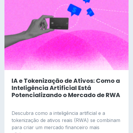
IA e Tokenização de Ativos: Como a
Inteligência Artificial Está
Potencializando o Mercado de RWA
Descubra como a inteligência artificial e a
tokenização de ativos reais (RWA) se combinam
para criar um mercado financeiro mais