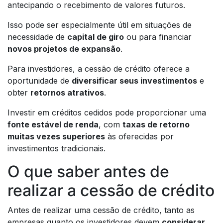
antecipando o recebimento de valores futuros.
Isso pode ser especialmente útil em situações de
necessidade de
capital de giro
ou para financiar
novos projetos de expansão
.
Para investidores, a cessão de crédito oferece a
oportunidade de
diversificar seus investimentos
e
obter
retornos atrativos
.
Investir em créditos cedidos pode proporcionar uma
fonte estável de renda
, com
taxas de retorno
muitas vezes superiores
às oferecidas por
investimentos tradicionais.
O que saber antes de
realizar a cessão de crédito
Antes de realizar uma cessão de crédito, tanto as
empresas quanto os investidores devem
considerar