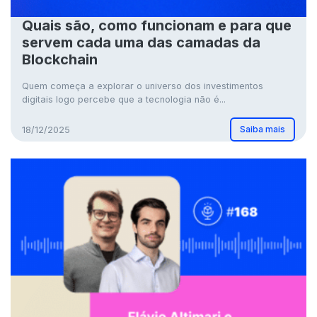
Quais são, como funcionam e para que
servem cada uma das camadas da
Blockchain
Quem começa a explorar o universo dos investimentos
digitais logo percebe que a tecnologia não é...
Saiba mais
18/12/2025