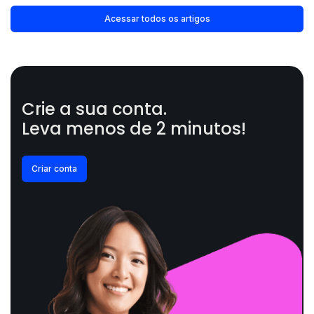
Acessar todos os artigos
Crie a sua conta.
Leva menos de 2 minutos!
Criar conta