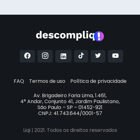
FAQ
Termos de uso
Política de privacidade
Av. Brigadeiro Faria Lima, 1.461,
4° Andar, Conjunto 41, Jardim Paulistano,
São Paulo – SP – 01452-921
CNPJ: 41.743.644/0001-57
Liqi | 2021. Todos os direitos reservados