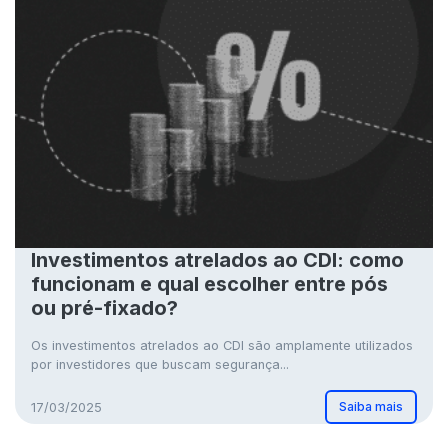
Investimentos atrelados ao CDI: como
funcionam e qual escolher entre pós
ou pré-fixado?
Os investimentos atrelados ao CDI são amplamente utilizados
por investidores que buscam segurança...
Saiba mais
17/03/2025