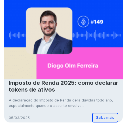
Imposto de Renda 2025: como declarar
tokens de ativos
A declaração do Imposto de Renda gera dúvidas todo ano,
especialmente quando o assunto envolve...
Saiba mais
05/03/2025