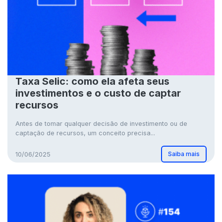
Taxa Selic: como ela afeta seus
investimentos e o custo de captar
recursos
Antes de tomar qualquer decisão de investimento ou de
captação de recursos, um conceito precisa...
Saiba mais
10/06/2025