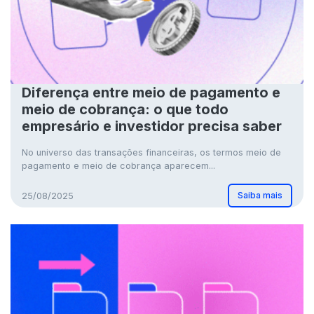
Diferença entre meio de pagamento e
meio de cobrança: o que todo
empresário e investidor precisa saber
No universo das transações financeiras, os termos meio de
pagamento e meio de cobrança aparecem...
Saiba mais
25/08/2025