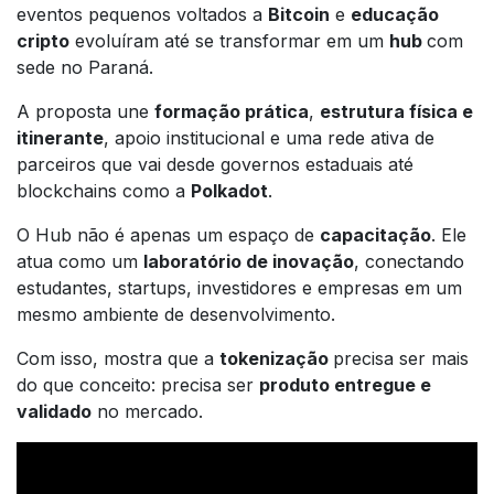
eventos pequenos voltados a
Bitcoin
e
educação
cripto
evoluíram até se transformar em um
hub
com
sede no Paraná.
A proposta une
formação prática
,
estrutura física e
itinerante
, apoio institucional e uma rede ativa de
parceiros que vai desde governos estaduais até
blockchains como a
Polkadot
.
O Hub não é apenas um espaço de
capacitação
. Ele
atua como um
laboratório de inovação
, conectando
estudantes, startups, investidores e empresas em um
mesmo ambiente de desenvolvimento.
Com isso, mostra que a
tokenização
precisa ser mais
do que conceito: precisa ser
produto entregue e
validado
no mercado.