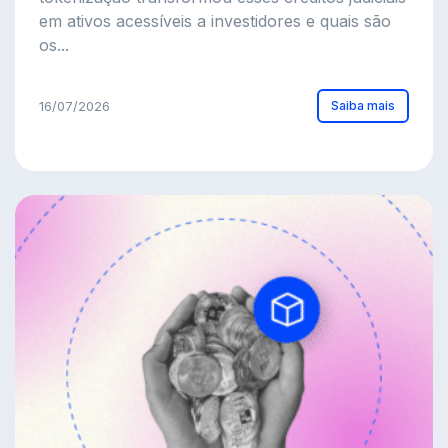
em ativos acessíveis a investidores e quais são
os...
Saiba mais
16/07/2026