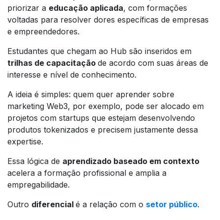
priorizar a
educação aplicada
, com formações
voltadas para resolver dores específicas de empresas
e empreendedores.
Estudantes que chegam ao Hub são inseridos em
trilhas de capacitação
de acordo com suas áreas de
interesse e nível de conhecimento.
A ideia é simples: quem quer aprender sobre
marketing Web3, por exemplo, pode ser alocado em
projetos com startups que estejam desenvolvendo
produtos tokenizados e precisem justamente dessa
expertise.
Essa lógica de
aprendizado baseado em contexto
acelera a formação profissional e amplia a
empregabilidade.
Outro
diferencial
é a relação com o
setor público
.