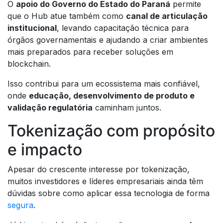
O
apoio do Governo do Estado do Paraná
permite
que o Hub atue também como
canal de articulação
institucional
, levando capacitação técnica para
órgãos governamentais e ajudando a criar ambientes
mais preparados para receber soluções em
blockchain.
Isso contribui para um ecossistema mais confiável,
onde
educação, desenvolvimento de produto e
validação regulatória
caminham juntos.
Tokenização com propósito
e impacto
Apesar do crescente interesse por tokenização,
muitos investidores e líderes empresariais ainda têm
dúvidas sobre como aplicar essa tecnologia de forma
segura
.