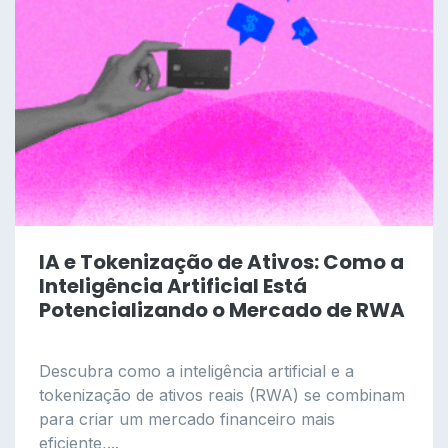
IA e Tokenização de Ativos: Como a
Inteligência Artificial Está
Potencializando o Mercado de RWA
Descubra como a inteligência artificial e a
tokenização de ativos reais (RWA) se combinam
para criar um mercado financeiro mais
eficiente,...