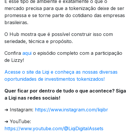
E esse tipo de ambiente é exatamente o que o
mercado precisa para que a tokenização deixe de ser
promessa e se torne parte do cotidiano das empresas
brasileiras.
O Hub mostra que é possível construir isso com
seriedade, técnica e propósito.
Confira
aqui
o episódio completo com a participação
de Lizzy!
Acesse o site da Liqi e conheça as nossas diversas
oportunidades de investimentos tokenizados!
Quer ficar por dentro de tudo o que acontece? Siga
a Liqi nas redes sociais!
➜ Instagram:
https://www.instagram.com/liqibr
➜ YouTube:
https://www.youtube.com/@LiqiDigitalAssets