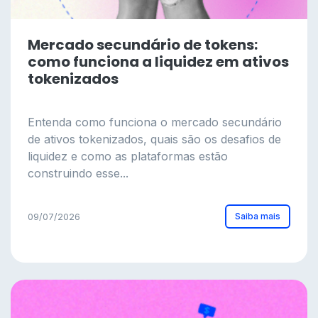
Mercado secundário de tokens:
como funciona a liquidez em ativos
tokenizados
Entenda como funciona o mercado secundário
de ativos tokenizados, quais são os desafios de
liquidez e como as plataformas estão
construindo esse...
Saiba mais
09/07/2026