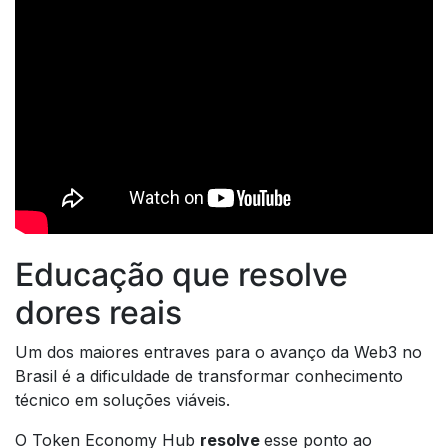
Educação que resolve
dores reais
Um dos maiores entraves para o avanço da Web3 no
Brasil é a dificuldade de transformar conhecimento
técnico em soluções viáveis.
O Token Economy Hub
resolve
esse ponto ao